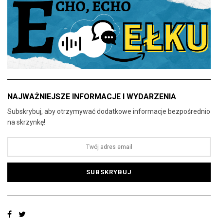
NAJWAŻNIEJSZE INFORMACJE I WYDARZENIA
Subskrybuj, aby otrzymywać dodatkowe informacje bezpośrednio
na skrzynkę!