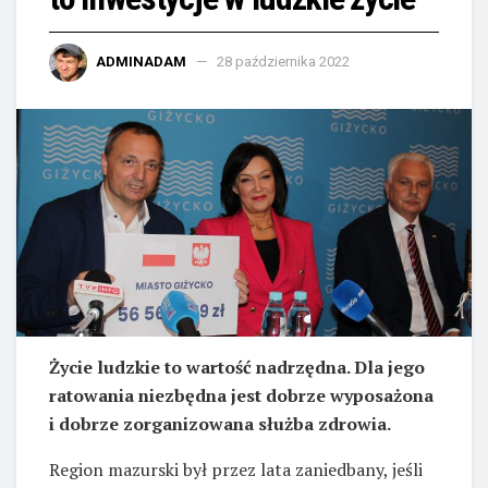
ADMINADAM
28 października 2022
Życie ludzkie to wartość nadrzędna. Dla jego
ratowania niezbędna jest dobrze wyposażona
i dobrze zorganizowana służba zdrowia.
Region mazurski był przez lata zaniedbany, jeśli