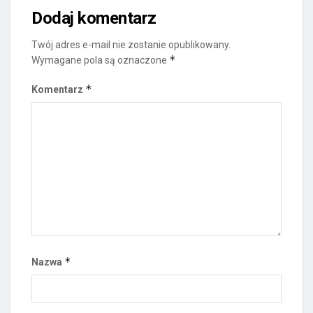
Dodaj komentarz
Twój adres e-mail nie zostanie opublikowany.
*
Wymagane pola są oznaczone
*
Komentarz
*
Nazwa