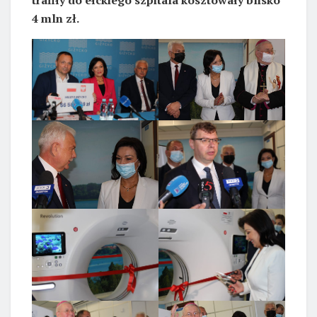
4 mln zł.