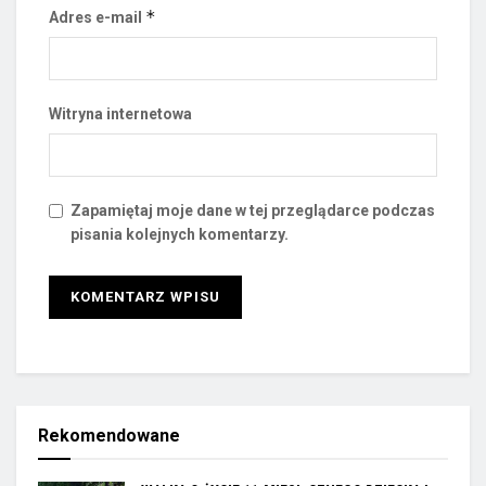
*
Adres e-mail
Witryna internetowa
Zapamiętaj moje dane w tej przeglądarce podczas
pisania kolejnych komentarzy.
Rekomendowane