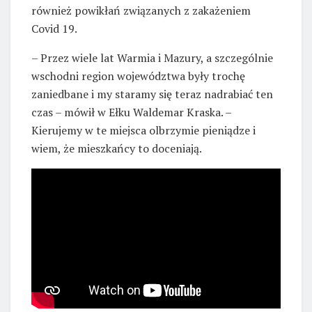
również powikłań związanych z zakażeniem
Covid 19.
– Przez wiele lat Warmia i Mazury, a szczególnie
wschodni region województwa były trochę
zaniedbane i my staramy się teraz nadrabiać ten
czas – mówił w Ełku Waldemar Kraska. –
Kierujemy w te miejsca olbrzymie pieniądze i
wiem, że mieszkańcy to doceniają.