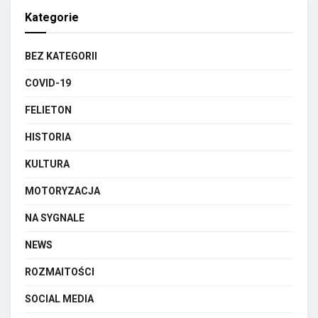
Kategorie
BEZ KATEGORII
COVID-19
FELIETON
HISTORIA
KULTURA
MOTORYZACJA
NA SYGNALE
NEWS
ROZMAITOŚCI
SOCIAL MEDIA