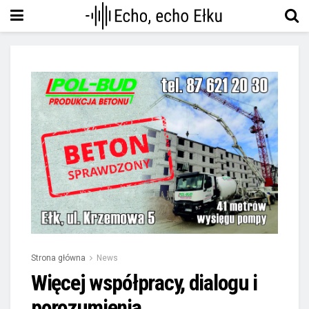
Strona główna
News
Więcej współpracy, dialogu i
porozumienia