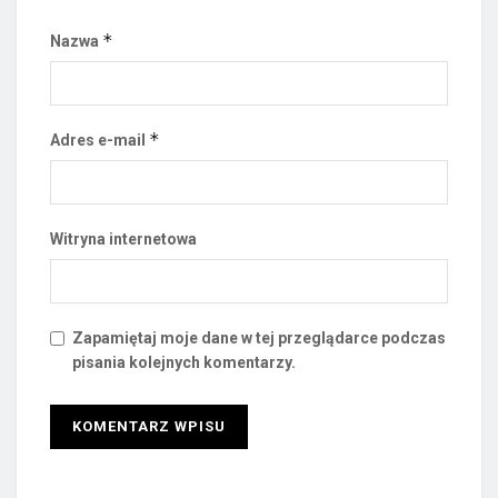
*
Nazwa
*
Adres e-mail
Witryna internetowa
Zapamiętaj moje dane w tej przeglądarce podczas
pisania kolejnych komentarzy.