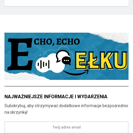
NAJWAŻNIEJSZE INFORMACJE I WYDARZENIA
Subskrybuj, aby otrzymywać dodatkowe informacje bezpośrednio
na skrzynkę!