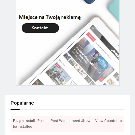
Popularne
Plugin Install
: Popular Post Widget need JNews - View Counter to
be installed