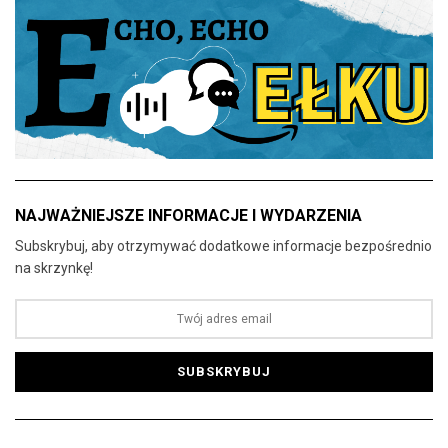
NAJWAŻNIEJSZE INFORMACJE I WYDARZENIA
Subskrybuj, aby otrzymywać dodatkowe informacje bezpośrednio
na skrzynkę!