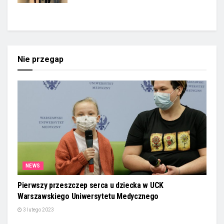
Nie przegap
NEWS
Pierwszy przeszczep serca u dziecka w UCK
Warszawskiego Uniwersytetu Medycznego
3 lutego 2023