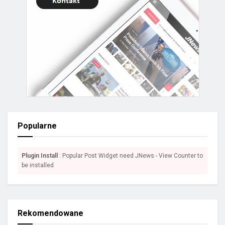
Popularne
Plugin Install
: Popular Post Widget need JNews - View Counter to
be installed
Rekomendowane