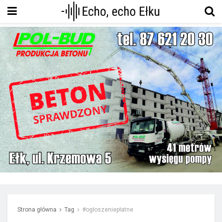
Strona główna
Tag
#ogłoszeniepłatne