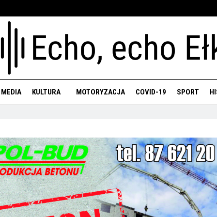
 MEDIA
KULTURA
MOTORYZACJA
COVID-19
SPORT
H