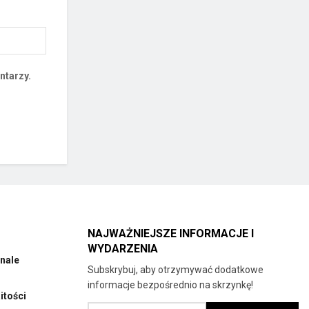
ntarzy.
NAJWAŻNIEJSZE INFORMACJE I
WYDARZENIA
nale
Subskrybuj, aby otrzymywać dodatkowe
informacje bezpośrednio na skrzynkę!
tości