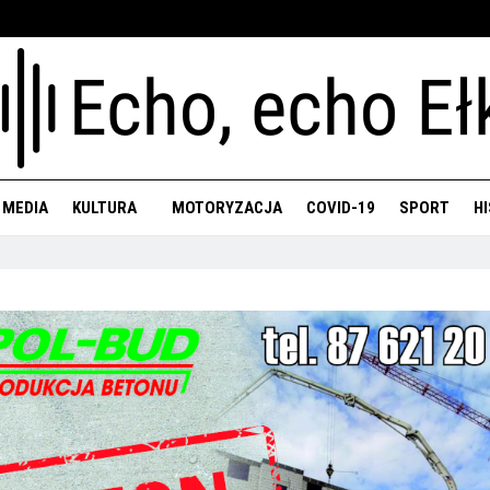
 MEDIA
KULTURA
MOTORYZACJA
COVID-19
SPORT
H