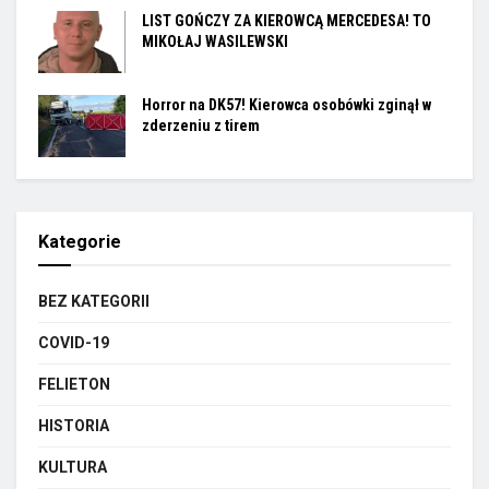
LIST GOŃCZY ZA KIEROWCĄ MERCEDESA! TO
MIKOŁAJ WASILEWSKI
Horror na DK57! Kierowca osobówki zginął w
zderzeniu z tirem
Kategorie
BEZ KATEGORII
COVID-19
FELIETON
HISTORIA
KULTURA