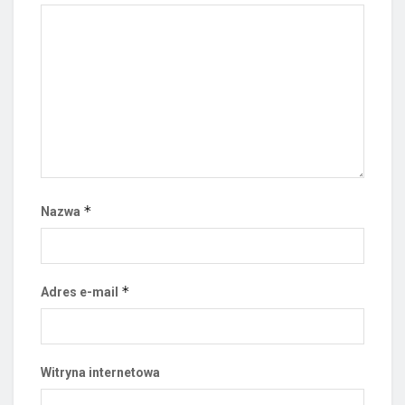
*
Nazwa
*
Adres e-mail
Witryna internetowa