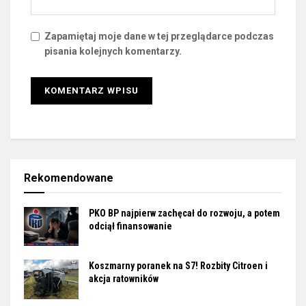
Zapamiętaj moje dane w tej przeglądarce podczas
pisania kolejnych komentarzy.
Rekomendowane
PKO BP najpierw zachęcał do rozwoju, a potem
odciął finansowanie
Koszmarny poranek na S7! Rozbity Citroen i
akcja ratowników