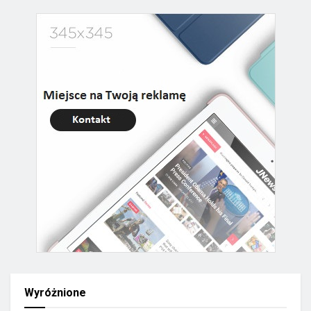
Wyróżnione