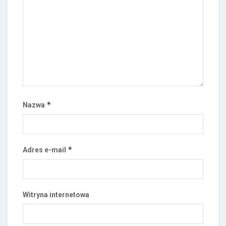
*
Nazwa
*
Adres e-mail
Witryna internetowa