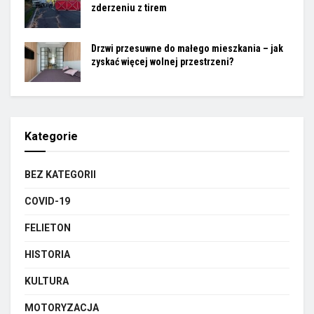
zderzeniu z tirem
Drzwi przesuwne do małego mieszkania – jak
zyskać więcej wolnej przestrzeni?
Kategorie
BEZ KATEGORII
COVID-19
FELIETON
HISTORIA
KULTURA
MOTORYZACJA