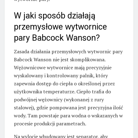
W jaki sposób działają
przemysłowe wytwornice
pary Babcock Wanson?
Zasada działania przemysłowych wytwornic pary
Babcock Wanson nie jest skomplikowana.
Wężownicowe wytwornice mają precyzyjnie
wyskalowany i kontrolowany palnik, który
zapewnia dostęp do ciepła o określonej przez
użytkownika temperaturze. Ciepło trafia do
podwójnej wężownicy (wykonanej z rury
stalowej), gdzie pompowana jest precyzyjna ilość
wody. Tam powstaje para wodna o wskazanych w
procesie produkcji parametrach.
Na wylocie wbudowany jest separator, aby