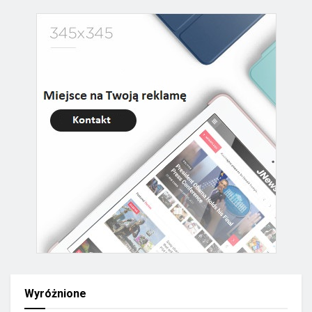
Wyróżnione