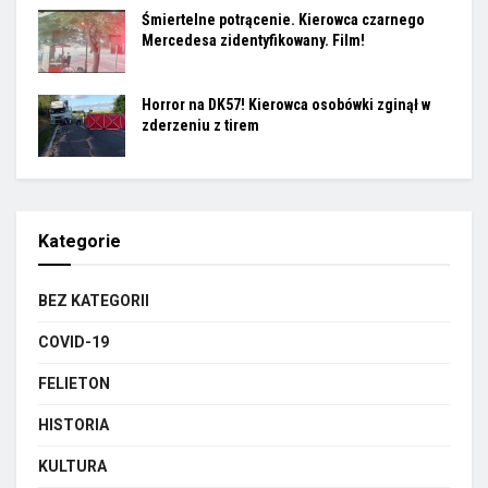
Śmiertelne potrącenie. Kierowca czarnego
Mercedesa zidentyfikowany. Film!
Horror na DK57! Kierowca osobówki zginął w
zderzeniu z tirem
Kategorie
BEZ KATEGORII
COVID-19
FELIETON
HISTORIA
KULTURA