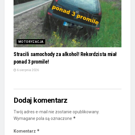
MOTORYZACJA
Stracili samochody za alkohol! Rekordzista miał
ponad 3 promile!
6 sierpnia 2026
Dodaj komentarz
Twój adres e-mail nie zostanie opublikowany.
*
Wymagane pola są oznaczone
*
Komentarz