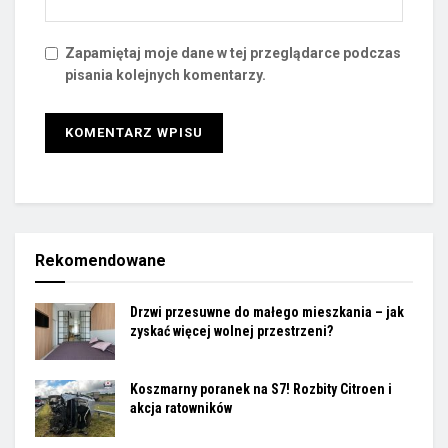
Zapamiętaj moje dane w tej przeglądarce podczas
pisania kolejnych komentarzy.
Rekomendowane
Drzwi przesuwne do małego mieszkania – jak
zyskać więcej wolnej przestrzeni?
Koszmarny poranek na S7! Rozbity Citroen i
akcja ratowników