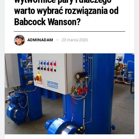
warto wybrać rozwiązania od
Babcock Wanson?
ADMINADAM
23 marca 2026