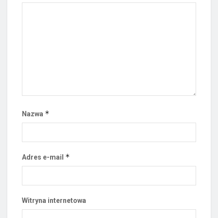
*
Nazwa
*
Adres e-mail
Witryna internetowa