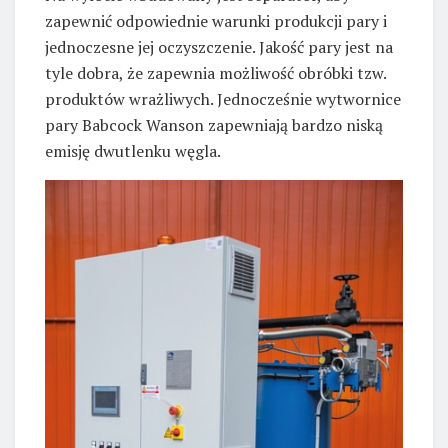
zapewnić odpowiednie warunki produkcji pary i
jednoczesne jej oczyszczenie. Jakość pary jest na
tyle dobra, że zapewnia możliwość obróbki tzw.
produktów wrażliwych. Jednocześnie wytwornice
pary Babcock Wanson zapewniają bardzo niską
emisję dwutlenku węgla.