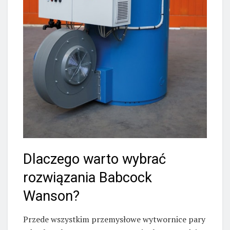
Dlaczego warto wybrać
rozwiązania Babcock
Wanson?
Przede wszystkim przemysłowe wytwornice pary