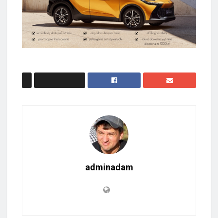
adminadam