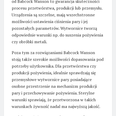
od Babcock Wanson to gwarancja skuteczności
procesu przetwórstwa, produkcji lub przemysłu.
Urządzenia są szczelne, mają wszechstronne
możliwości ustawienia ciśnienia pary i jej
pozostałych parametrów. Wytwornice tworzą
odpowiednie warunki np. do suszenia pożywienia
czy obróbki metali.
Poza tym za rozwiązaniami Babcock Wanson
stoją także szerokie możliwości dopasowania pod
potrzeby użytkownika. Dla przetwórstwa czy
produkcji pożywienia, idealnie sprawdzają się
przemysłowe wytwornice pary posiadające
osobne przestrzenie na mechanizm produkcji
pary i przechowywanie pożywienia. Sterylne
warunki sprawiają, że przetworzona w takich
warunkach żywność nadal ma najwyższą jakość.