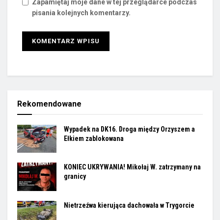
Zapamiętaj moje dane w tej przeglądarce podczas
pisania kolejnych komentarzy.
Rekomendowane
Wypadek na DK16. Droga między Orzyszem a
Ełkiem zablokowana
KONIEC UKRYWANIA! Mikołaj W. zatrzymany na
granicy
Nietrzeźwa kierująca dachowała w Trygorcie