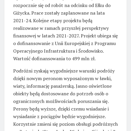
rozpocznie się od robót na odcinku od Ełku do
Giżycka. Prace zostały zaplanowane na lata
2021-24. Kolejne etapy projektu będą
realizowane w ramach przyszłej perspektywy
finansowej w latach 2021-2027. Projekt ubiega się
o dofinansowanie z Unii Europejskiej z Programu
Operacyjnego Infrastruktura i Środowisko.
Wartość dofinansowania to 499 mln zł.
Podróżni zyskają wygodniejsze warunki podróży
dzięki nowym peronom wyposażonym w ławki,
wiaty, informację pasażerską. Jasno oświetlone
obiekty będą dostosowane do potrzeb osób o
ograniczonych możliwościach poruszania się.
Perony będą wyższe, dzięki czemu wsiadanie i
wysiadanie z pociągów będzie wygodniejsze.
Korzystnie zmieni się poziom obsługi podróżnych