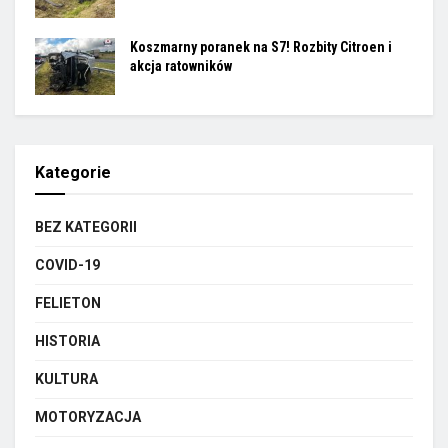
Koszmarny poranek na S7! Rozbity Citroen i
akcja ratowników
Kategorie
BEZ KATEGORII
COVID-19
FELIETON
HISTORIA
KULTURA
MOTORYZACJA