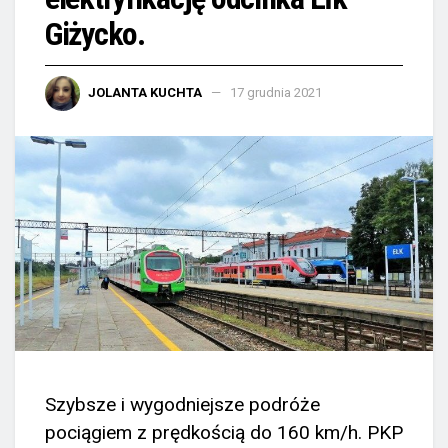
Giżycko.
JOLANTA KUCHTA
17 grudnia 2021
Szybsze i wygodniejsze podróże
pociągiem z prędkością do 160 km/h. PKP