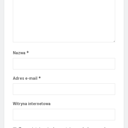
*
Nazwa
*
Adres e-mail
Witryna internetowa