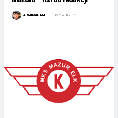
ADMINADAM
9 czerwca 2022