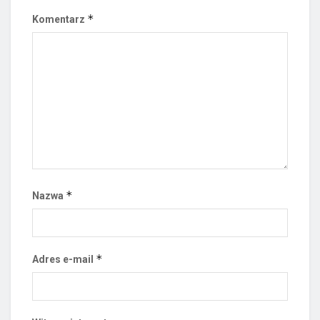
*
Komentarz
*
Nazwa
*
Adres e-mail