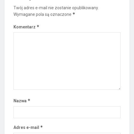
Twój adres e-mail nie zostanie opublikowany.
*
Wymagane pola są oznaczone
*
Komentarz
*
Nazwa
*
Adres e-mail