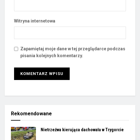
Witryna internetowa
Zapamiętaj moje dane w tej przeglądarce podczas
pisania kolejnych komentarzy.
Rekomendowane
Nietrzeźwa kierująca dachowała w Trygorcie