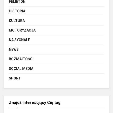
FELIETON
HISTORIA
KULTURA
MOTORYZACJA
NA SYGNALE
NEWS
ROZMAITOŚCI
SOCIAL MEDIA
SPORT
Znajdź interesujący Cię tag