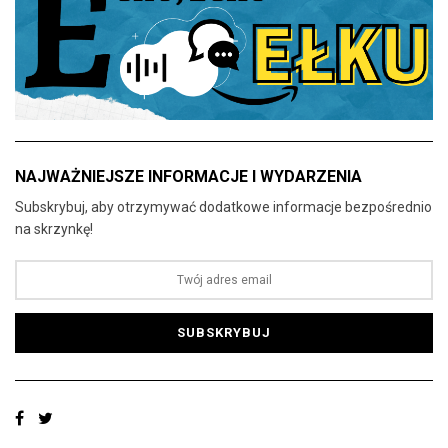
NAJWAŻNIEJSZE INFORMACJE I WYDARZENIA
Subskrybuj, aby otrzymywać dodatkowe informacje bezpośrednio
na skrzynkę!