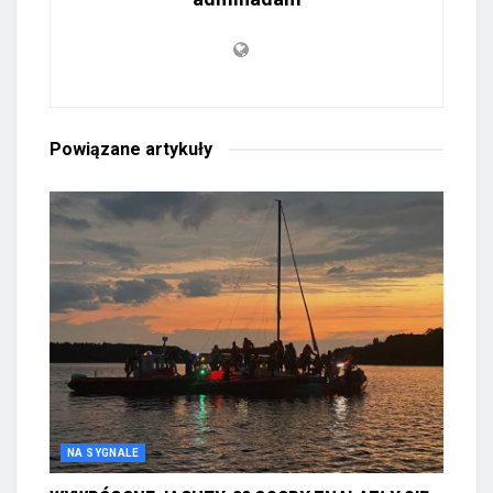
Powiązane
artykuły
NA SYGNALE