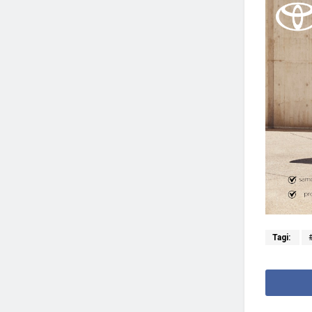
Tagi: