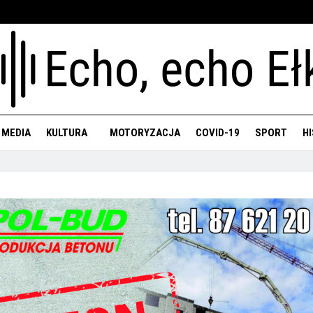
 MEDIA
KULTURA
MOTORYZACJA
COVID-19
SPORT
H