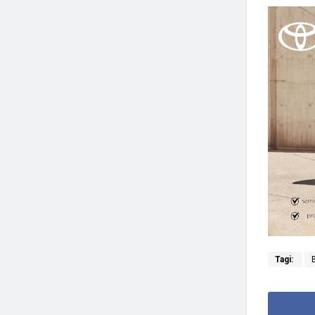
Tagi: