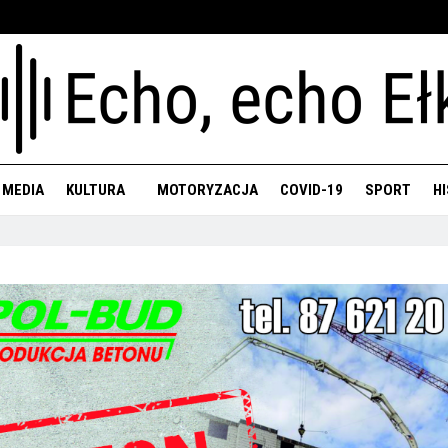
 MEDIA
KULTURA
MOTORYZACJA
COVID-19
SPORT
H