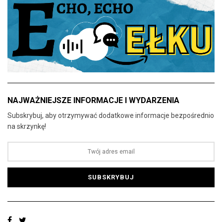
NAJWAŻNIEJSZE INFORMACJE I WYDARZENIA
Subskrybuj, aby otrzymywać dodatkowe informacje bezpośrednio
na skrzynkę!