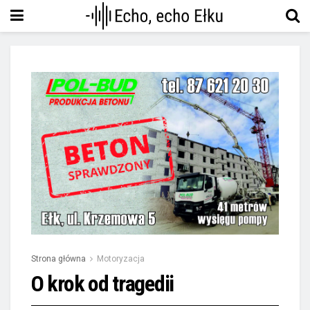
Strona główna
Motoryzacja
O krok od tragedii