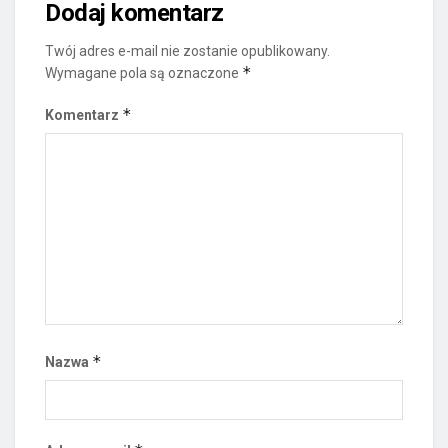
Dodaj komentarz
Twój adres e-mail nie zostanie opublikowany.
*
Wymagane pola są oznaczone
*
Komentarz
*
Nazwa