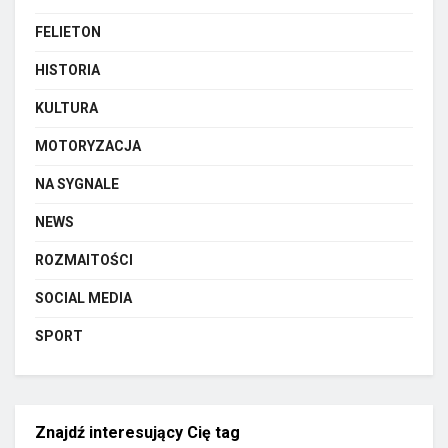
FELIETON
HISTORIA
KULTURA
MOTORYZACJA
NA SYGNALE
NEWS
ROZMAITOŚCI
SOCIAL MEDIA
SPORT
Znajdź interesujący Cię tag