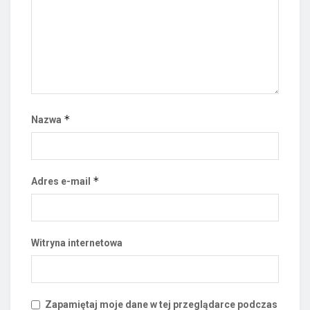
*
Nazwa
*
Adres e-mail
Witryna internetowa
Zapamiętaj moje dane w tej przeglądarce podczas