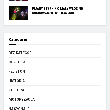
PIJANY STERNIK O MAŁY WŁOS NIE
DOPROWADZIŁ DO TRAGEDII!
Kategorie
BEZ KATEGORII
COVID-19
FELIETON
HISTORIA
KULTURA
MOTORYZACJA
NA SYGNALE