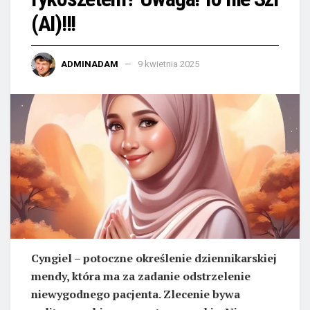
(AI)!!!
ADMINADAM
9 kwietnia 2025
Cyngiel – potoczne określenie dziennikarskiej
mendy, która ma za zadanie odstrzelenie
niewygodnego pacjenta. Zlecenie bywa