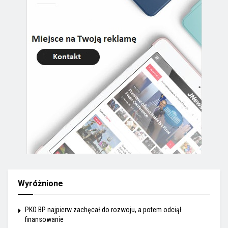
Wyróżnione
PKO BP najpierw zachęcał do rozwoju, a potem odciął
finansowanie