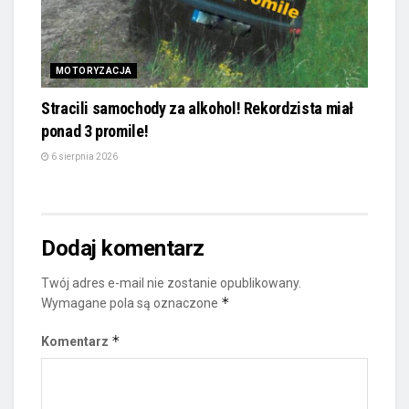
MOTORYZACJA
Stracili samochody za alkohol! Rekordzista miał
ponad 3 promile!
6 sierpnia 2026
Dodaj komentarz
Twój adres e-mail nie zostanie opublikowany.
*
Wymagane pola są oznaczone
*
Komentarz