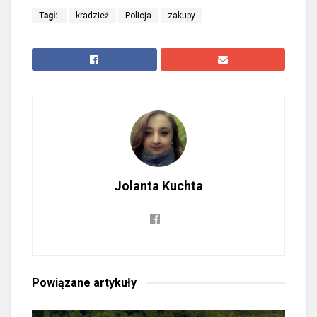
Tagi:
kradzież
Policja
zakupy
Jolanta Kuchta
Powiązane
artykuły