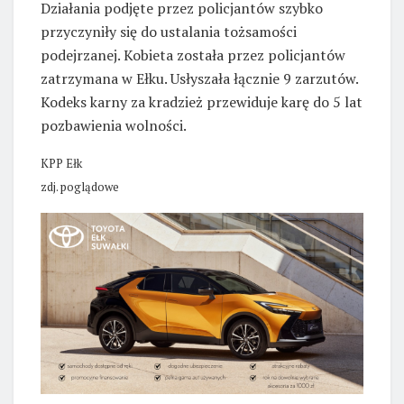
Działania podjęte przez policjantów szybko
przyczyniły się do ustalania tożsamości
podejrzanej. Kobieta została przez policjantów
zatrzymana w Ełku. Usłyszała łącznie 9 zarzutów.
Kodeks karny za kradzież przewiduje karę do 5 lat
pozbawienia wolności.
KPP Ełk
zdj. poglądowe