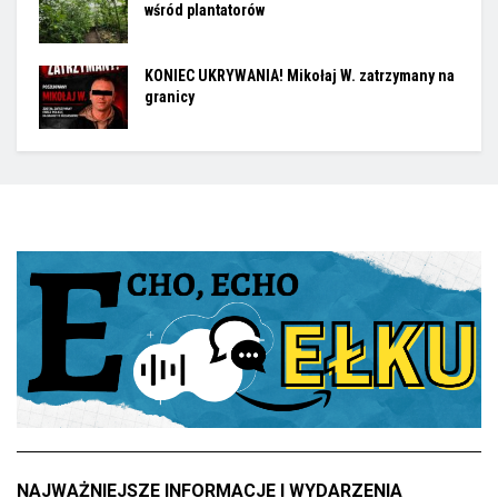
wśród plantatorów
KONIEC UKRYWANIA! Mikołaj W. zatrzymany na
granicy
NAJWAŻNIEJSZE INFORMACJE I WYDARZENIA