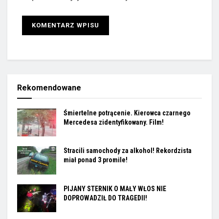
Rekomendowane
Śmiertelne potrącenie. Kierowca czarnego
Mercedesa zidentyfikowany. Film!
Stracili samochody za alkohol! Rekordzista
miał ponad 3 promile!
PIJANY STERNIK O MAŁY WŁOS NIE
DOPROWADZIŁ DO TRAGEDII!