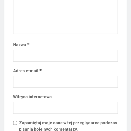
*
Nazwa
*
Adres e-mail
Witryna internetowa
Zapamiętaj moje dane w tej przeglądarce podczas
pisania kolejnych komentarzy.