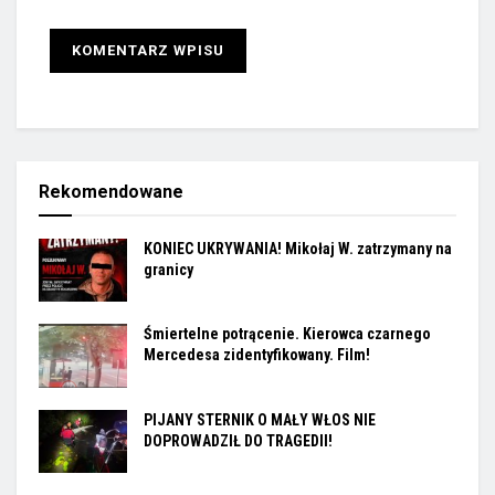
Rekomendowane
KONIEC UKRYWANIA! Mikołaj W. zatrzymany na
granicy
Śmiertelne potrącenie. Kierowca czarnego
Mercedesa zidentyfikowany. Film!
PIJANY STERNIK O MAŁY WŁOS NIE
DOPROWADZIŁ DO TRAGEDII!