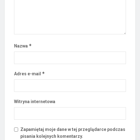
*
Nazwa
*
Adres e-mail
Witryna internetowa
Zapamiętaj moje dane w tej przeglądarce podczas
pisania kolejnych komentarzy.