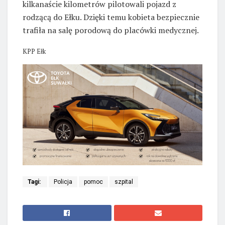
kilkanaście kilometrów pilotowali pojazd z
rodzącą do Ełku. Dzięki temu kobieta bezpiecznie
trafiła na salę porodową do placówki medycznej.
KPP Ełk
Tagi:
Policja
pomoc
szpital