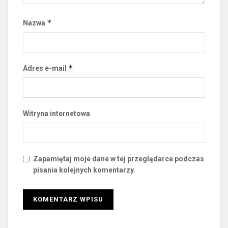
*
Nazwa
*
Adres e-mail
Witryna internetowa
Zapamiętaj moje dane w tej przeglądarce podczas
pisania kolejnych komentarzy.