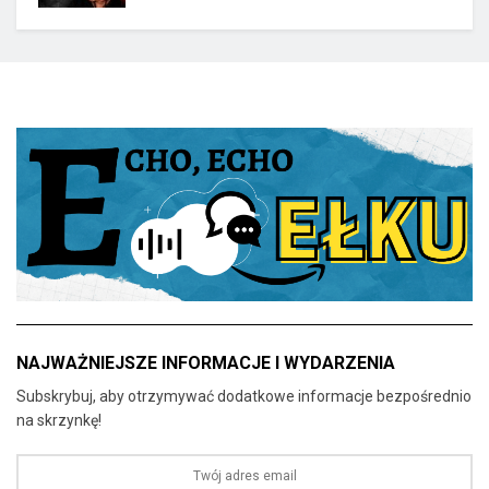
NAJWAŻNIEJSZE INFORMACJE I WYDARZENIA
Subskrybuj, aby otrzymywać dodatkowe informacje bezpośrednio
na skrzynkę!