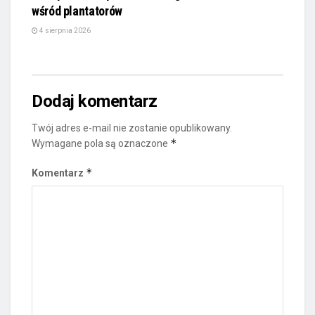
wśród plantatorów
4 sierpnia 2026
Dodaj komentarz
Twój adres e-mail nie zostanie opublikowany.
*
Wymagane pola są oznaczone
*
Komentarz