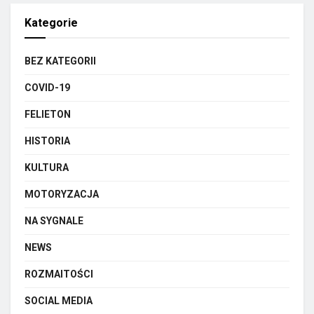
Kategorie
BEZ KATEGORII
COVID-19
FELIETON
HISTORIA
KULTURA
MOTORYZACJA
NA SYGNALE
NEWS
ROZMAITOŚCI
SOCIAL MEDIA