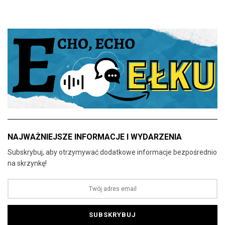
NAJWAŻNIEJSZE INFORMACJE I WYDARZENIA
Subskrybuj, aby otrzymywać dodatkowe informacje bezpośrednio
na skrzynkę!