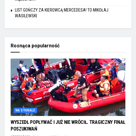
LIST GOŃCZY ZA KIEROWCĄ MERCEDESA! TO MIKOŁAJ
WASILEWSKI
Rosnąca popularność
NA SYGNALE
WYSZEDŁ POPŁYWAĆ I JUŻ NIE WRÓCIŁ. TRAGICZNY FINAŁ
POSZUKIWAŃ