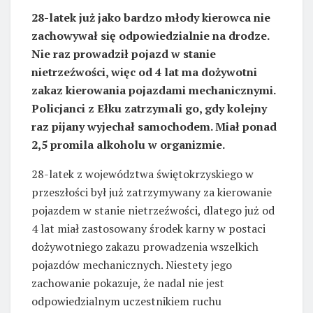
28-latek już jako bardzo młody kierowca nie
zachowywał się odpowiedzialnie na drodze.
Nie raz prowadził pojazd w stanie
nietrzeźwości, więc od 4 lat ma dożywotni
zakaz kierowania pojazdami mechanicznymi.
Policjanci z Ełku zatrzymali go, gdy kolejny
raz pijany wyjechał samochodem. Miał ponad
2,5 promila alkoholu w organizmie.
28-latek z województwa świętokrzyskiego w
przeszłości był już zatrzymywany za kierowanie
pojazdem w stanie nietrzeźwości, dlatego już od
4 lat miał zastosowany środek karny w postaci
dożywotniego zakazu prowadzenia wszelkich
pojazdów mechanicznych. Niestety jego
zachowanie pokazuje, że nadal nie jest
odpowiedzialnym uczestnikiem ruchu