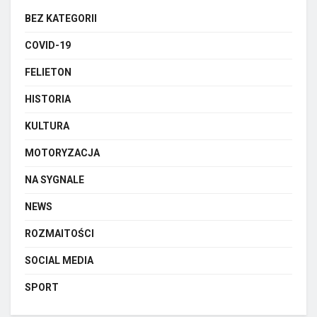
BEZ KATEGORII
COVID-19
FELIETON
HISTORIA
KULTURA
MOTORYZACJA
NA SYGNALE
NEWS
ROZMAITOŚCI
SOCIAL MEDIA
SPORT