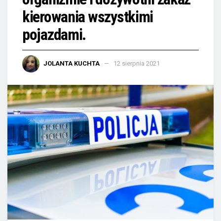
kierowania wszystkimi
pojazdami.
JOLANTA KUCHTA
12 sierpnia 2021