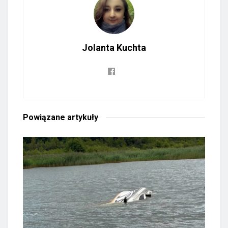
Jolanta Kuchta
Powiązane
artykuły