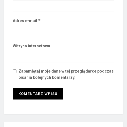
*
Adres e-mail
Witryna internetowa
Zapamiętaj moje dane w tej przeglądarce podczas
pisania kolejnych komentarzy.