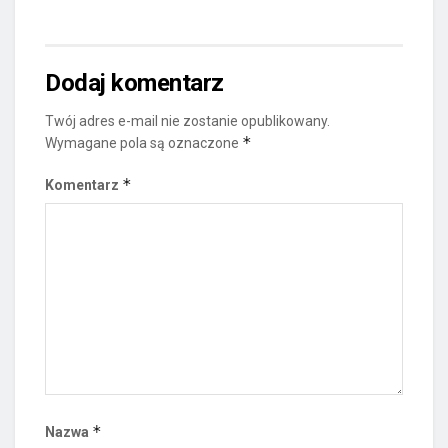
Dodaj komentarz
Twój adres e-mail nie zostanie opublikowany.
*
Wymagane pola są oznaczone
*
Komentarz
*
Nazwa