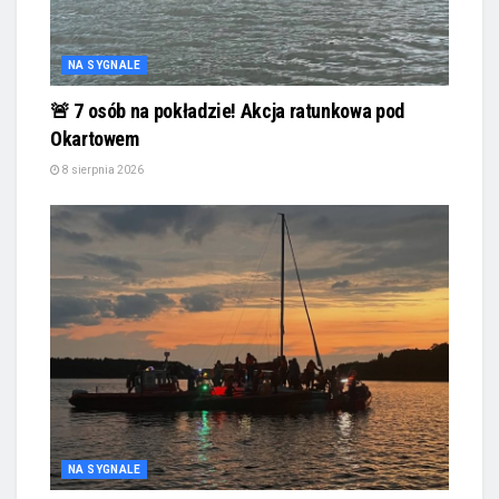
NA SYGNALE
🚨 7 osób na pokładzie! Akcja ratunkowa pod
Okartowem
8 sierpnia 2026
NA SYGNALE