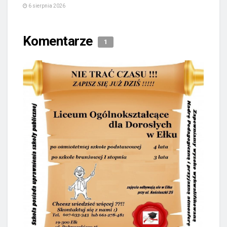
6 sierpnia 2026
Komentarze
1