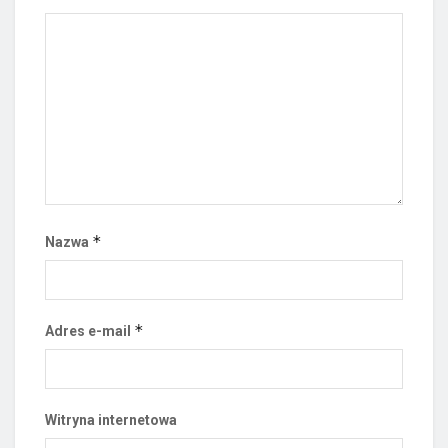
*
Nazwa
*
Adres e-mail
Witryna internetowa