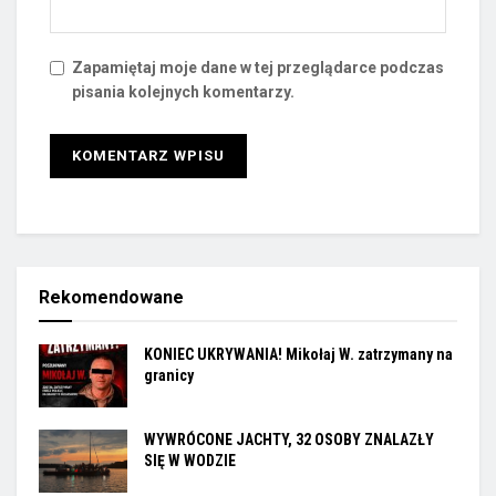
Zapamiętaj moje dane w tej przeglądarce podczas
pisania kolejnych komentarzy.
Rekomendowane
KONIEC UKRYWANIA! Mikołaj W. zatrzymany na
granicy
WYWRÓCONE JACHTY, 32 OSOBY ZNALAZŁY
SIĘ W WODZIE