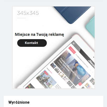
Wyróżnione