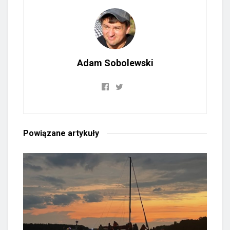
Adam Sobolewski
Powiązane
artykuły