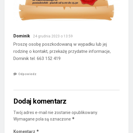
Dominik
24 grudnia 2023 o 13:59
Proszę osobę poszkodowaną w wypadku lub jej
rodzinę o kontakt, przekażę przydatne informacje,
Dominik tel. 663 152 419
Odpowiedz
Dodaj komentarz
Twój adres e-mail nie zostanie opublikowany.
*
Wymagane pola są oznaczone
*
Komentarz