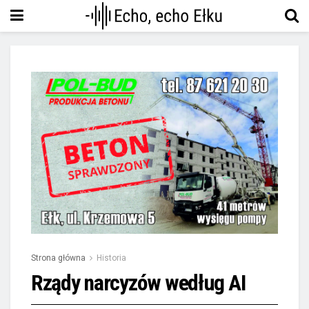
Strona główna
Historia
Rządy narcyzów według AI