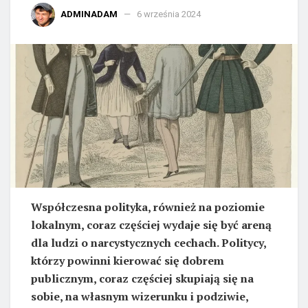
ADMINADAM
6 września 2024
Współczesna polityka, również na poziomie
lokalnym, coraz częściej wydaje się być areną
dla ludzi o narcystycznych cechach. Politycy,
którzy powinni kierować się dobrem
publicznym, coraz częściej skupiają się na
sobie, na własnym wizerunku i podziwie,