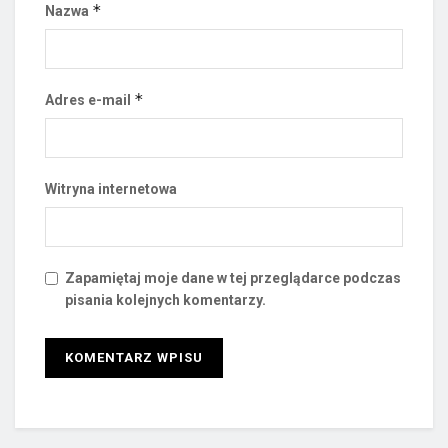
*
Nazwa
*
Adres e-mail
Witryna internetowa
Zapamiętaj moje dane w tej przeglądarce podczas
pisania kolejnych komentarzy.