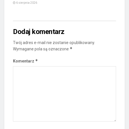
6 sierpnia 2026
Dodaj komentarz
Twój adres e-mail nie zostanie opublikowany.
*
Wymagane pola są oznaczone
*
Komentarz