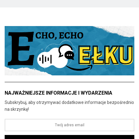
NAJWAŻNIEJSZE INFORMACJE I WYDARZENIA
Subskrybuj, aby otrzymywać dodatkowe informacje bezpośrednio
na skrzynkę!