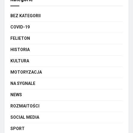
BEZ KATEGORII
COVID-19
FELIETON
HISTORIA
KULTURA
MOTORYZACJA
NA SYGNALE
NEWS
ROZMAITOŚCI
SOCIAL MEDIA
SPORT