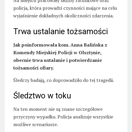
Na miejscu pracowały służby ratunkowe oraz
policja, która prowadzi czynności mające na celu
wyjaśnienie dokładnych okoliczności zdarzenia.
Trwa ustalanie tożsamości
Jak poinformowała kom. Anna Balińska z
Komendy Miejskiej Policji w Olsztynie,
obecnie trwa ustalanie i potwierdzanie
tożsamości ofiary.
Śledczy badają, co doprowadziło do tej tragedii.
Śledztwo w toku
Na ten moment nie są znane szczegółowe
przyczyny wypadku. Policja analizuje wszystkie
możliwe scenariusze.