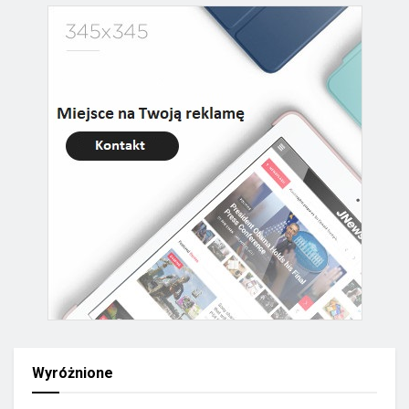
Wyróżnione