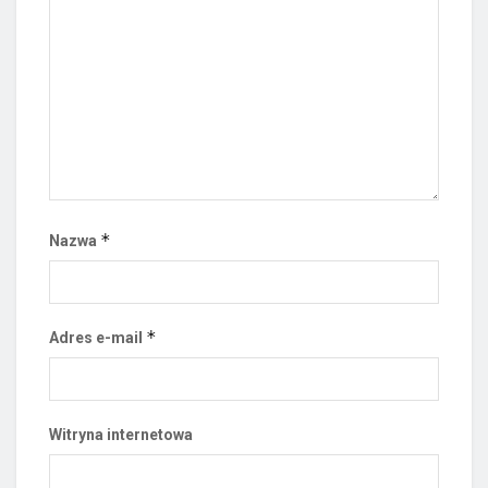
*
Nazwa
*
Adres e-mail
Witryna internetowa