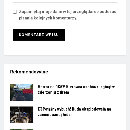
Zapamiętaj moje dane w tej przeglądarce podczas
pisania kolejnych komentarzy.
Rekomendowane
Horror na DK57! Kierowca osobówki zginął w
zderzeniu z tirem
💥 Potężny wybuch! Butla eksplodowała na
zacumowanej łodzi