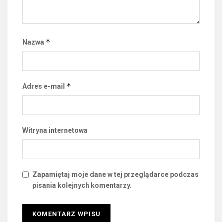
*
Nazwa
*
Adres e-mail
Witryna internetowa
Zapamiętaj moje dane w tej przeglądarce podczas
pisania kolejnych komentarzy.