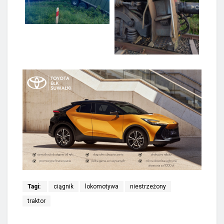
Tagi:
ciągnik
lokomotywa
niestrzeżony
traktor