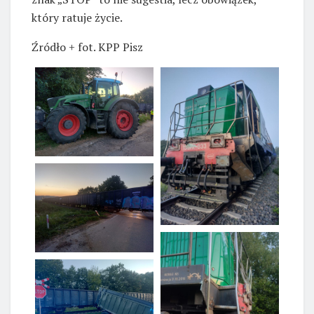
który ratuje życie.
Źródło + fot. KPP Pisz