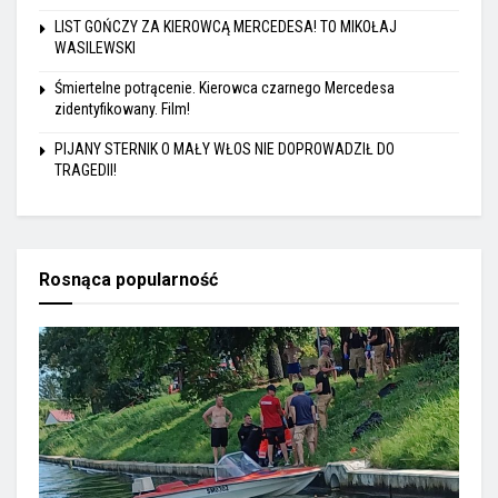
LIST GOŃCZY ZA KIEROWCĄ MERCEDESA! TO MIKOŁAJ
WASILEWSKI
Śmiertelne potrącenie. Kierowca czarnego Mercedesa
zidentyfikowany. Film!
PIJANY STERNIK O MAŁY WŁOS NIE DOPROWADZIŁ DO
TRAGEDII!
Rosnąca popularność