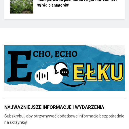
wśród plantatorów
NAJWAŻNIEJSZE INFORMACJE I WYDARZENIA
Subskrybuj, aby otrzymywać dodatkowe informacje bezpośrednio
na skrzynkę!