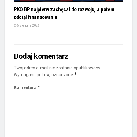
PKO BP najpierw zachęcał do rozwoju, a potem
odciął finansowanie
5 sierpnia 2026
Dodaj komentarz
Twój adres e-mail nie zostanie opublikowany.
*
Wymagane pola są oznaczone
*
Komentarz