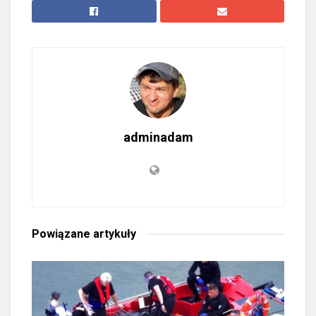
adminadam
Powiązane
artykuły