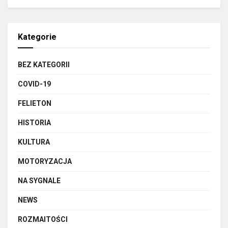
Kategorie
BEZ KATEGORII
COVID-19
FELIETON
HISTORIA
KULTURA
MOTORYZACJA
NA SYGNALE
NEWS
ROZMAITOŚCI