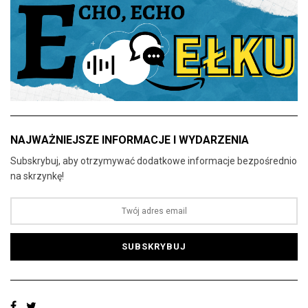
NAJWAŻNIEJSZE INFORMACJE I WYDARZENIA
Subskrybuj, aby otrzymywać dodatkowe informacje bezpośrednio
na skrzynkę!