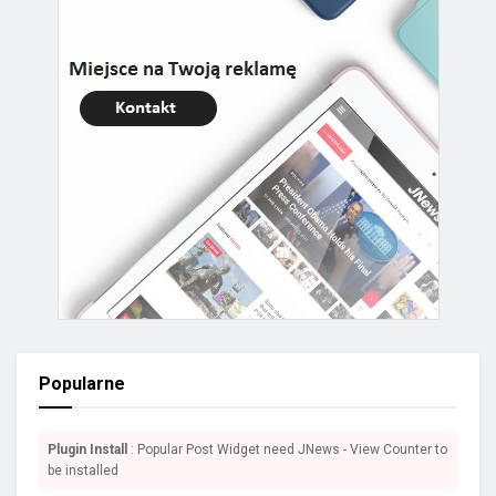
Popularne
Plugin Install
: Popular Post Widget need JNews - View Counter to
be installed