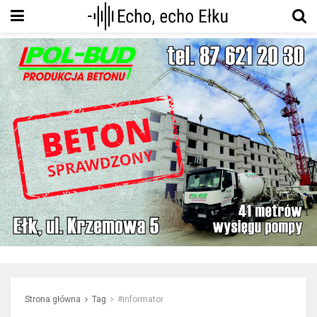
Strona główna
Tag
#informator