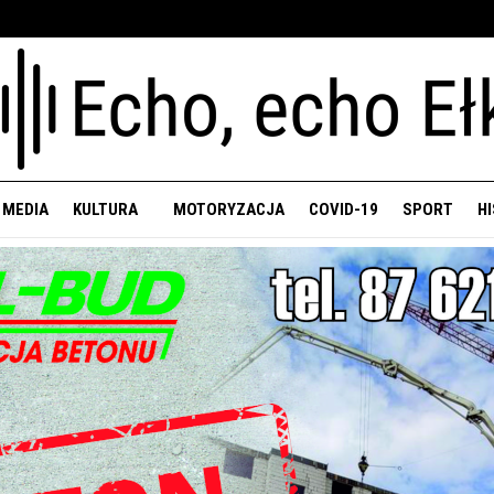
 MEDIA
KULTURA
MOTORYZACJA
COVID-19
SPORT
H