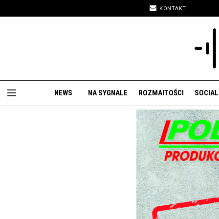
KONTAKT
NEWS
NA SYGNALE
ROZMAITOŚCI
SOCIAL