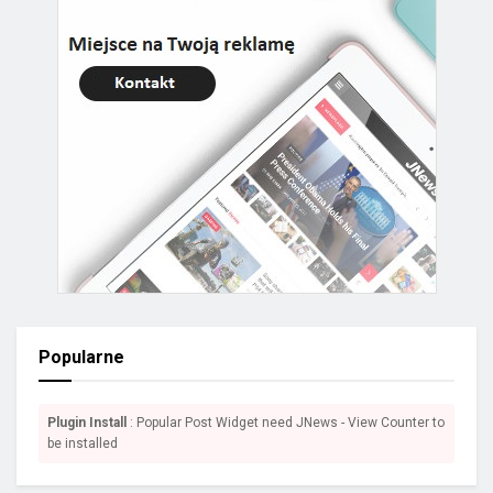
Popularne
Plugin Install
: Popular Post Widget need JNews - View Counter to
be installed