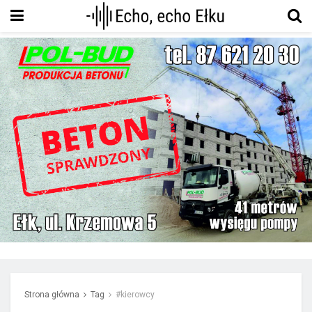
Strona główna
Tag
#kierowcy