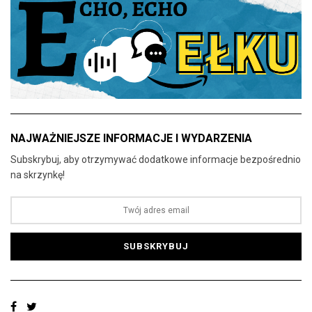
NAJWAŻNIEJSZE INFORMACJE I WYDARZENIA
Subskrybuj, aby otrzymywać dodatkowe informacje bezpośrednio
na skrzynkę!