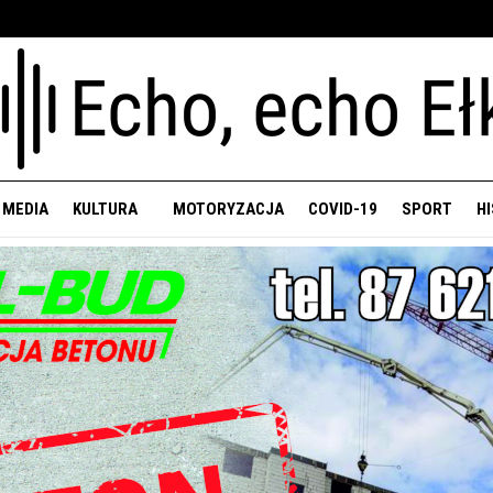
 MEDIA
KULTURA
MOTORYZACJA
COVID-19
SPORT
H