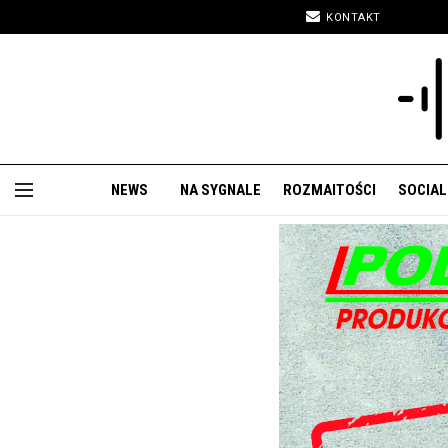
KONTAKT
NEWS
NA SYGNALE
ROZMAITOŚCI
SOCIAL