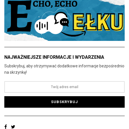
NAJWAŻNIEJSZE INFORMACJE I WYDARZENIA
Subskrybuj, aby otrzymywać dodatkowe informacje bezpośrednio
na skrzynkę!