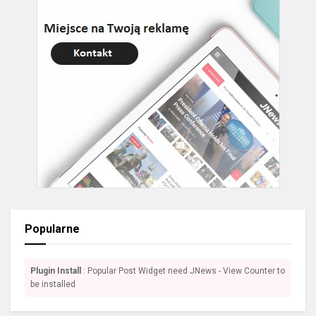
Popularne
Plugin Install
: Popular Post Widget need JNews - View Counter to
be installed