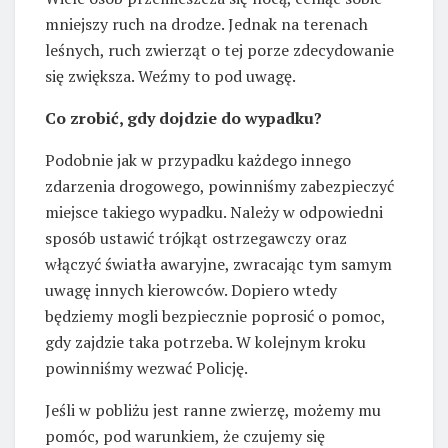
mniejszy ruch na drodze. Jednak na terenach
leśnych, ruch zwierząt o tej porze zdecydowanie
się zwiększa. Weźmy to pod uwagę.
Co zrobić, gdy dojdzie do wypadku?
Podobnie jak w przypadku każdego innego
zdarzenia drogowego, powinniśmy zabezpieczyć
miejsce takiego wypadku. Należy w odpowiedni
sposób ustawić trójkąt ostrzegawczy oraz
włączyć światła awaryjne, zwracając tym samym
uwagę innych kierowców. Dopiero wtedy
będziemy mogli bezpiecznie poprosić o pomoc,
gdy zajdzie taka potrzeba. W kolejnym kroku
powinniśmy wezwać Policję.
Jeśli w pobliżu jest ranne zwierzę, możemy mu
pomóc, pod warunkiem, że czujemy się