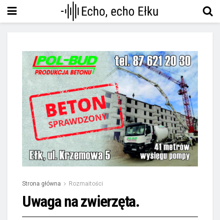
Strona główna
Rozmaitości
Uwaga na zwierzęta.