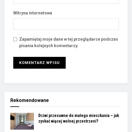
Witryna internetowa
Zapamiętaj moje dane w tej przeglądarce podczas
pisania kolejnych komentarzy.
Rekomendowane
Drzwi przesuwne do małego mieszkania – jak
zyskać więcej wolnej przestrzeni?