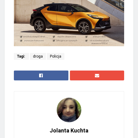
Tagi:
droga
Policja
Jolanta Kuchta