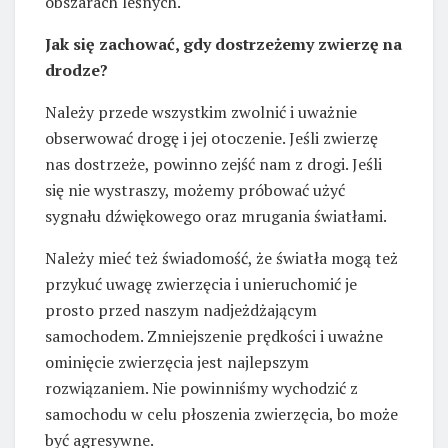
obszarach leśnych.
Jak się zachować, gdy dostrzeżemy zwierzę na
drodze?
Należy przede wszystkim zwolnić i uważnie
obserwować drogę i jej otoczenie. Jeśli zwierzę
nas dostrzeże, powinno zejść nam z drogi. Jeśli
się nie wystraszy, możemy próbować użyć
sygnału dźwiękowego oraz mrugania światłami.
Należy mieć też świadomość, że światła mogą też
przykuć uwagę zwierzęcia i unieruchomić je
prosto przed naszym nadjeżdżającym
samochodem. Zmniejszenie prędkości i uważne
ominięcie zwierzęcia jest najlepszym
rozwiązaniem. Nie powinniśmy wychodzić z
samochodu w celu płoszenia zwierzęcia, bo może
być agresywne.