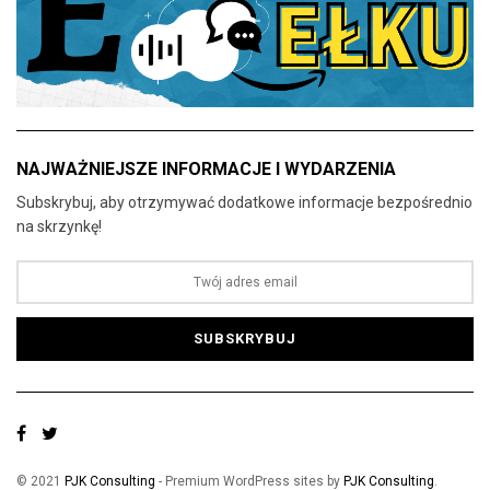
NAJWAŻNIEJSZE INFORMACJE I WYDARZENIA
Subskrybuj, aby otrzymywać dodatkowe informacje bezpośrednio
na skrzynkę!
© 2021
PJK Consulting
- Premium WordPress sites by
PJK Consulting
.