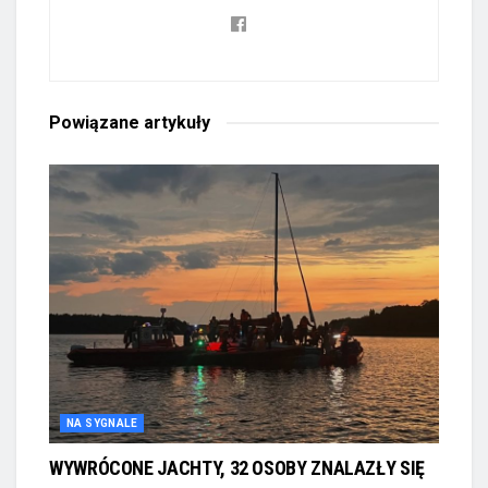
Powiązane
artykuły
NA SYGNALE
WYWRÓCONE JACHTY, 32 OSOBY ZNALAZŁY SIĘ