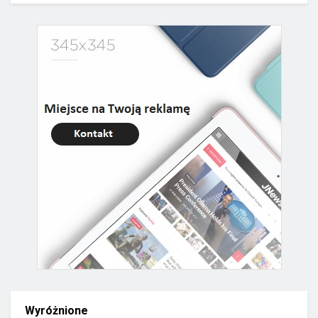
Wyróżnione