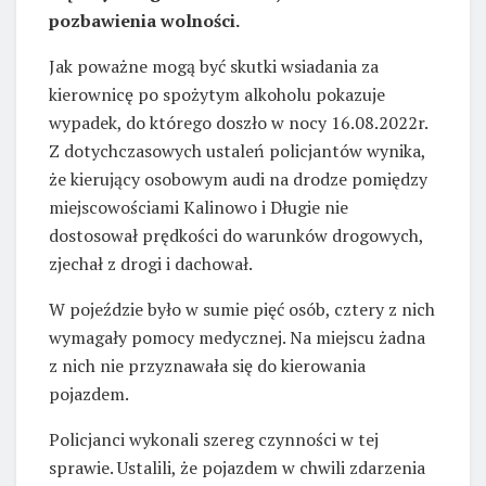
pozbawienia wolności.
Jak poważne mogą być skutki wsiadania za
kierownicę po spożytym alkoholu pokazuje
wypadek, do którego doszło w nocy 16.08.2022r.
Z dotychczasowych ustaleń policjantów wynika,
że kierujący osobowym audi na drodze pomiędzy
miejscowościami Kalinowo i Długie nie
dostosował prędkości do warunków drogowych,
zjechał z drogi i dachował.
W pojeździe było w sumie pięć osób, cztery z nich
wymagały pomocy medycznej. Na miejscu żadna
z nich nie przyznawała się do kierowania
pojazdem.
Policjanci wykonali szereg czynności w tej
sprawie. Ustalili, że pojazdem w chwili zdarzenia