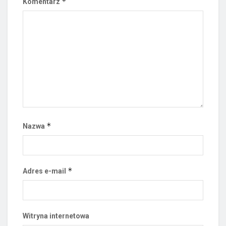
*
Komentarz
*
Nazwa
*
Adres e-mail
Witryna internetowa