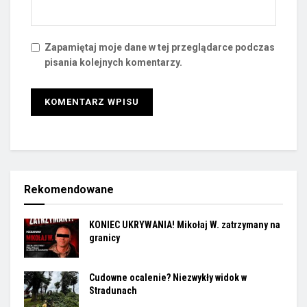
Zapamiętaj moje dane w tej przeglądarce podczas
pisania kolejnych komentarzy.
Rekomendowane
KONIEC UKRYWANIA! Mikołaj W. zatrzymany na
granicy
Cudowne ocalenie? Niezwykły widok w
Stradunach