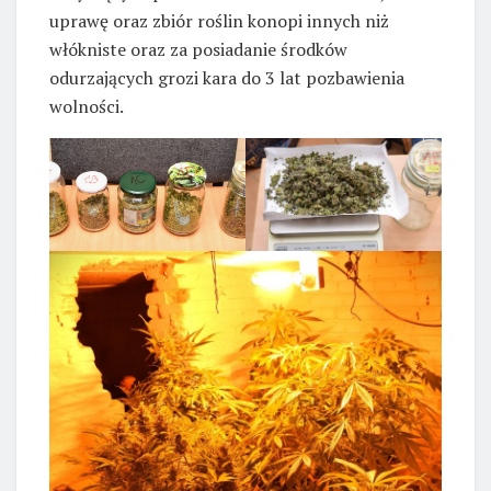
uprawę oraz zbiór roślin konopi innych niż
włókniste oraz za posiadanie środków
odurzających grozi kara do 3 lat pozbawienia
wolności.