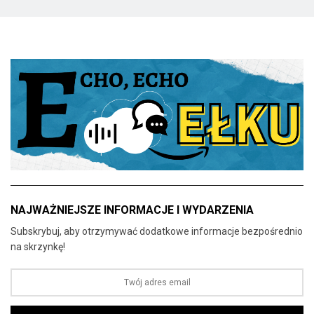
NAJWAŻNIEJSZE INFORMACJE I WYDARZENIA
Subskrybuj, aby otrzymywać dodatkowe informacje bezpośrednio
na skrzynkę!