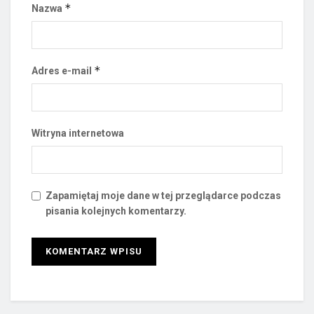
*
Nazwa
*
Adres e-mail
Witryna internetowa
Zapamiętaj moje dane w tej przeglądarce podczas
pisania kolejnych komentarzy.