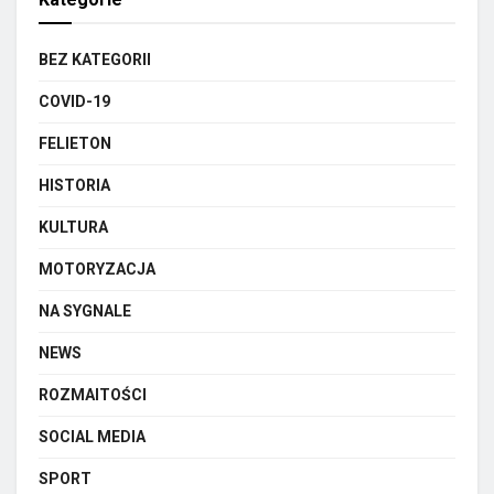
BEZ KATEGORII
COVID-19
FELIETON
HISTORIA
KULTURA
MOTORYZACJA
NA SYGNALE
NEWS
ROZMAITOŚCI
SOCIAL MEDIA
SPORT