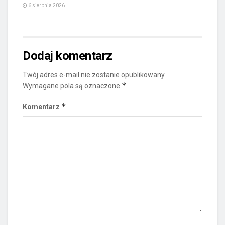
6 sierpnia 2026
Dodaj komentarz
Twój adres e-mail nie zostanie opublikowany.
*
Wymagane pola są oznaczone
*
Komentarz