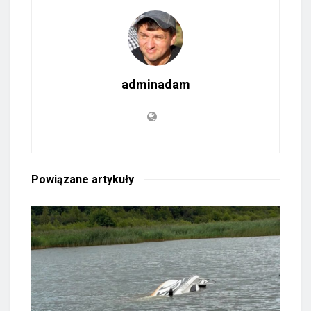
adminadam
Powiązane
artykuły