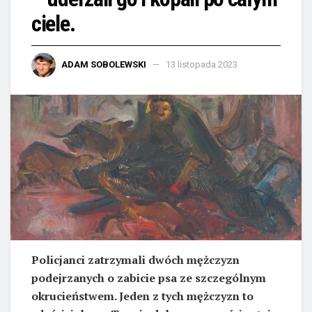
ciele.
ADAM SOBOLEWSKI
13 listopada 2023
Policjanci zatrzymali dwóch mężczyzn
podejrzanych o zabicie psa ze szczególnym
okrucieństwem. Jeden z tych mężczyzn to