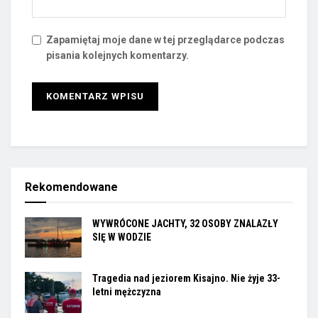
Zapamiętaj moje dane w tej przeglądarce podczas
pisania kolejnych komentarzy.
Rekomendowane
WYWRÓCONE JACHTY, 32 OSOBY ZNALAZŁY
SIĘ W WODZIE
Tragedia nad jeziorem Kisajno. Nie żyje 33-
letni mężczyzna