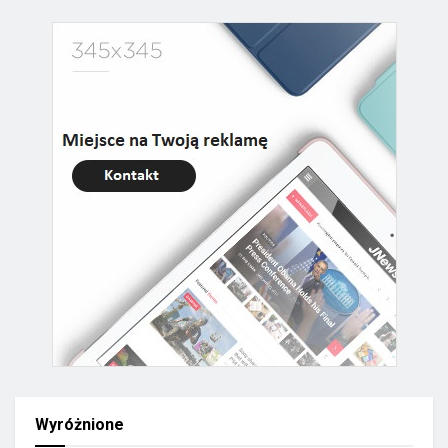
Wyróżnione