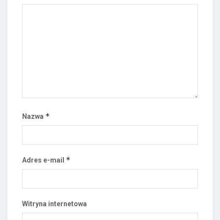
*
Nazwa
*
Adres e-mail
Witryna internetowa