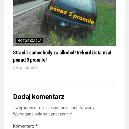
MOTORYZACJA
Stracili samochody za alkohol! Rekordzista miał
ponad 3 promile!
6 sierpnia 2026
Dodaj komentarz
Twój adres e-mail nie zostanie opublikowany.
*
Wymagane pola są oznaczone
*
Komentarz