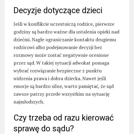
Decyzje dotyczące dzieci
Jeśli w konflikcie uczestniczą rodzice, pierwsze
godziny są bardzo ważne dla ustalenia opieki nad
dziećmi. Nagłe ograniczanie kontaktu drugiemu
rodzicowi albo podejmowanie decyzji bez
rozmowy może zostać negatywnie ocenione
przez sąd. W takiej sytuacji adwokat pomaga
wybrać rozwiązanie bezpieczne z punktu
widzenia prawa i dobra dziecka. Nawet jeśli
emocje są bardzo silne, warto pamiętać, że sąd
zawsze patrzy przede wszystkim na sytuację
najmłodszych.
Czy trzeba od razu kierować
sprawę do sądu?