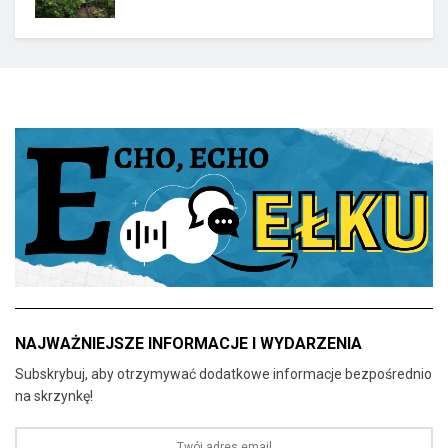
NAJWAŻNIEJSZE INFORMACJE I WYDARZENIA
Subskrybuj, aby otrzymywać dodatkowe informacje bezpośrednio
na skrzynkę!