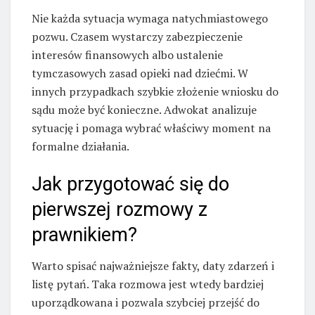
Nie każda sytuacja wymaga natychmiastowego
pozwu. Czasem wystarczy zabezpieczenie
interesów finansowych albo ustalenie
tymczasowych zasad opieki nad dziećmi. W
innych przypadkach szybkie złożenie wniosku do
sądu może być konieczne. Adwokat analizuje
sytuację i pomaga wybrać właściwy moment na
formalne działania.
Jak przygotować się do
pierwszej rozmowy z
prawnikiem?
Warto spisać najważniejsze fakty, daty zdarzeń i
listę pytań. Taka rozmowa jest wtedy bardziej
uporządkowana i pozwala szybciej przejść do