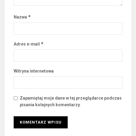
*
Nazwa
*
Adres e-mail
Witryna internetowa
Zapamiętaj moje dane w tej przeglądarce podczas
pisania kolejnych komentarzy.