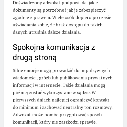
Doświadczony adwokat podpowiada, jakie
dokumenty są potrzebne i jak je zabezpieczyć
zgodnie z prawem. Wiele osób dopiero po czasie
uświadamia sobie, że brak dostępu do takich
danych utrudnia dalsze działania.
Spokojna komunikacja z
drugą stroną
Silne emocje mogą prowadzić do impulsywnych
wiadomości, gróźb lub publikowania prywatnych
informacji w internecie. Takie działania mogą
później zostać wykorzystane w sądzie. W
pierwszych dniach najlepiej ograniczyć kontakt
do minimum i zachować neutralny ton rozmowy.
Adwokat może pomóc przygotować sposób
komunikacji, który nie zaszkodzi sprawie.