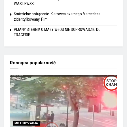
WASILEWSKI
Śmiertelne potrącenie. Kierowca czarnego Mercedesa
zidentyfikowany. Film!
PIJANY STERNIK O MAŁY WŁOS NIE DOPROWADZIŁ DO
TRAGEDII!
Rosnąca popularność
MOTORYZACJA