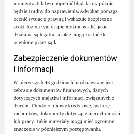
momentach łatwo popełnić błąd, który później
będzie trudny do naprawienia. Adwokat pomaga
ocenić sytuację prawną i wskazuje bezpieczne
kroki. Już na tym etapie można ustalić, jakie
działania są legalne, a jakie mogą zostać źle
ocenione przez sąd.
Zabezpieczenie dokumentów
i informacji
W pierwszych 48 godzinach bardzo ważne jest
zebranie dokumentów finansowych, danych
dotyczących majątku i informacji związanych z
dziećmi. Chodzi o umowy kredytowe, historię
rachunków, dokumenty dotyczące nieruchomości
lub pracy. Takie materiały mogą mieć ogromne
znaczenie w późniejszym postępowaniu.