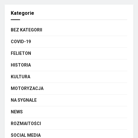
Kategorie
BEZ KATEGORII
COVID-19
FELIETON
HISTORIA
KULTURA
MOTORYZACJA
NA SYGNALE
NEWS
ROZMAITOŚCI
SOCIAL MEDIA