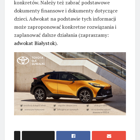
konkretów. Należy też zabrać podstawowe
dokumenty finansowe i dokumenty dotyczące
dzieci. Adwokat na podstawie tych informacji
może zaproponować konkretne rozwiązania i
zaplanować dalsze działania (zapraszamy:
adwokat Białystok
).