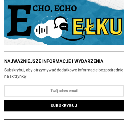
NAJWAŻNIEJSZE INFORMACJE I WYDARZENIA
Subskrybuj, aby otrzymywać dodatkowe informacje bezpośrednio
na skrzynkę!