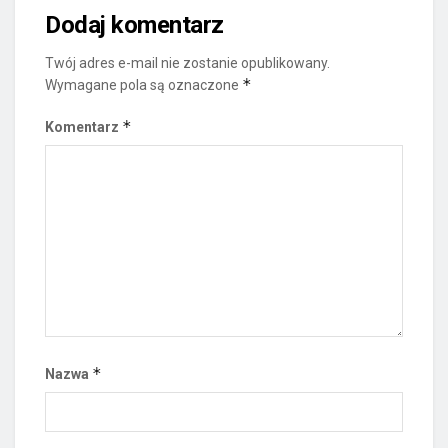
Dodaj komentarz
Twój adres e-mail nie zostanie opublikowany.
*
Wymagane pola są oznaczone
*
Komentarz
*
Nazwa