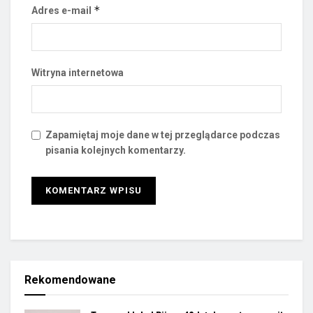
*
Adres e-mail
Witryna internetowa
Zapamiętaj moje dane w tej przeglądarce podczas
pisania kolejnych komentarzy.
Rekomendowane