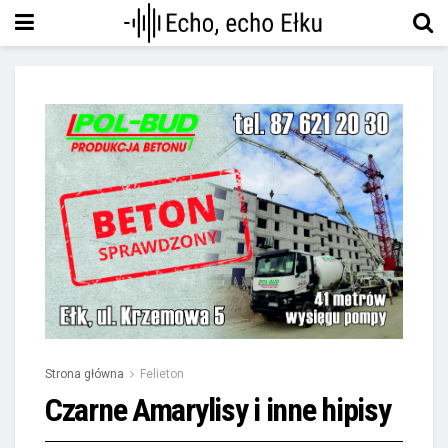
Strona główna
Felieton
Czarne Amarylisy i inne hipisy