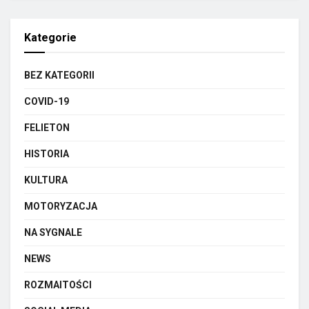
Kategorie
BEZ KATEGORII
COVID-19
FELIETON
HISTORIA
KULTURA
MOTORYZACJA
NA SYGNALE
NEWS
ROZMAITOŚCI