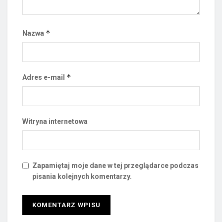
*
Nazwa
*
Adres e-mail
Witryna internetowa
Zapamiętaj moje dane w tej przeglądarce podczas
pisania kolejnych komentarzy.