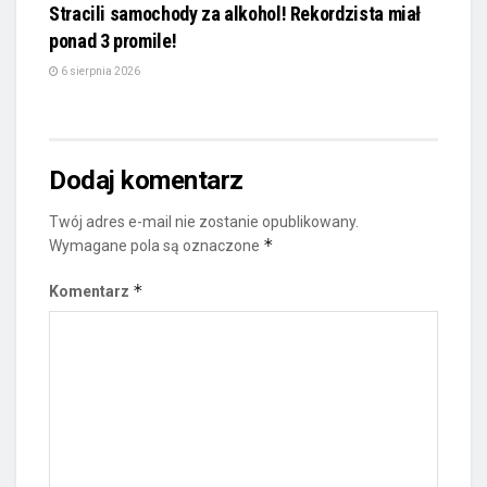
Stracili samochody za alkohol! Rekordzista miał
ponad 3 promile!
6 sierpnia 2026
Dodaj komentarz
Twój adres e-mail nie zostanie opublikowany.
*
Wymagane pola są oznaczone
*
Komentarz