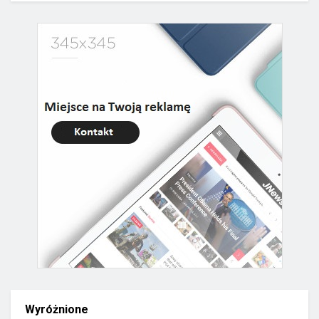
Wyróżnione