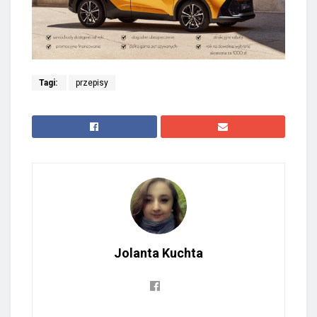
Tagi:
przepisy
Jolanta Kuchta