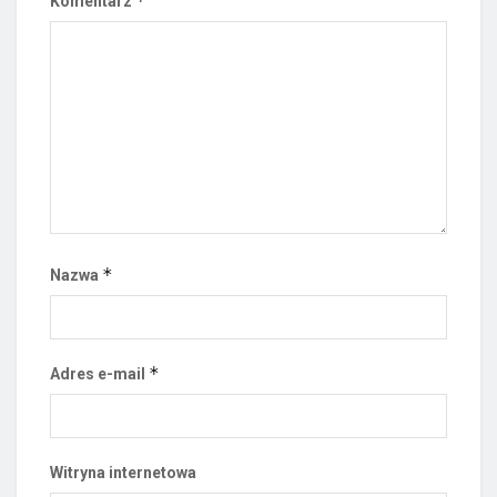
*
Komentarz
*
Nazwa
*
Adres e-mail
Witryna internetowa