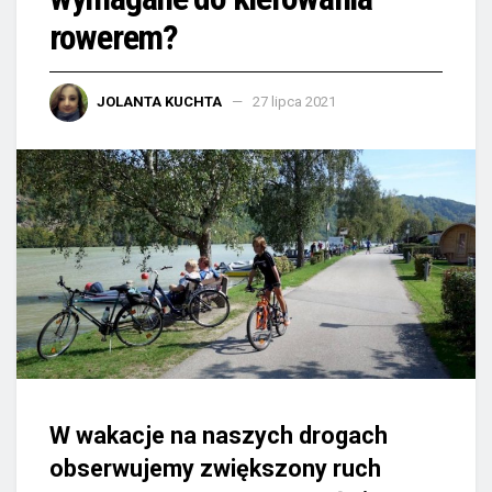
rowerem?
JOLANTA KUCHTA
27 lipca 2021
W wakacje na naszych drogach
obserwujemy zwiększony ruch