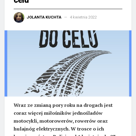
JOLANTA KUCHTA
4 kwietnia 2022
Wraz ze zmianą pory roku na drogach jest
coraz więcej miłośników jednośladów
motocykli, motorowerów, rowerów oraz
hulajnóg elektrycznych. W trosce o ich