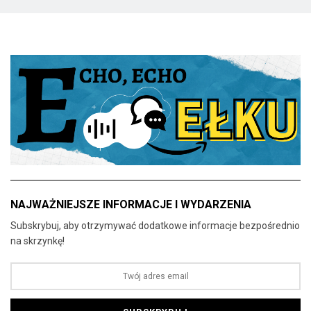
NAJWAŻNIEJSZE INFORMACJE I WYDARZENIA
Subskrybuj, aby otrzymywać dodatkowe informacje bezpośrednio
na skrzynkę!