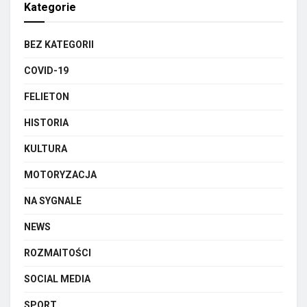
Kategorie
BEZ KATEGORII
COVID-19
FELIETON
HISTORIA
KULTURA
MOTORYZACJA
NA SYGNALE
NEWS
ROZMAITOŚCI
SOCIAL MEDIA
SPORT