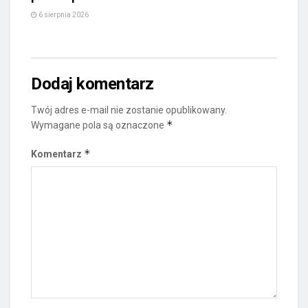
6 sierpnia 2026
Dodaj komentarz
Twój adres e-mail nie zostanie opublikowany.
*
Wymagane pola są oznaczone
*
Komentarz