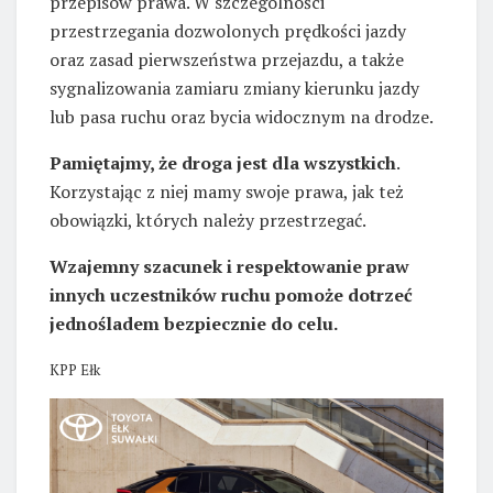
przepisów prawa. W szczególności
przestrzegania dozwolonych prędkości jazdy
oraz zasad pierwszeństwa przejazdu, a także
sygnalizowania zamiaru zmiany kierunku jazdy
lub pasa ruchu oraz bycia widocznym na drodze.
Pamiętajmy, że droga jest dla wszystkich
.
Korzystając z niej mamy swoje prawa, jak też
obowiązki, których należy przestrzegać.
Wzajemny szacunek i respektowanie praw
innych uczestników ruchu pomoże dotrzeć
jednośladem bezpiecznie do celu.
KPP Ełk