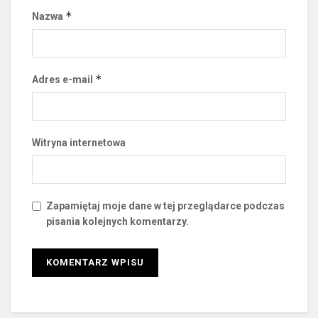
*
Nazwa
*
Adres e-mail
Witryna internetowa
Zapamiętaj moje dane w tej przeglądarce podczas
pisania kolejnych komentarzy.