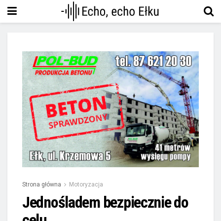
Strona główna
Motoryzacja
Jednośladem bezpiecznie do
celu