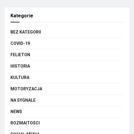
Kategorie
BEZ KATEGORII
COVID-19
FELIETON
HISTORIA
KULTURA
MOTORYZACJA
NA SYGNALE
NEWS
ROZMAITOŚCI