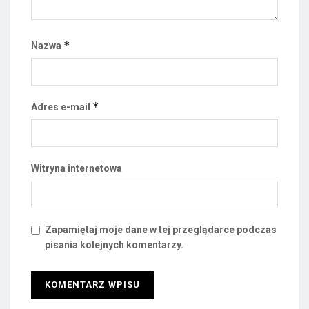
*
Nazwa
*
Adres e-mail
Witryna internetowa
Zapamiętaj moje dane w tej przeglądarce podczas
pisania kolejnych komentarzy.