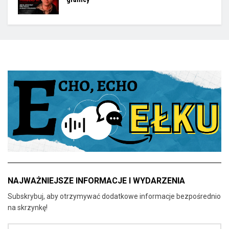
NAJWAŻNIEJSZE INFORMACJE I WYDARZENIA
Subskrybuj, aby otrzymywać dodatkowe informacje bezpośrednio
na skrzynkę!