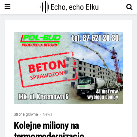
Strona główna
News
Kolejne miliony na
termomodernizację