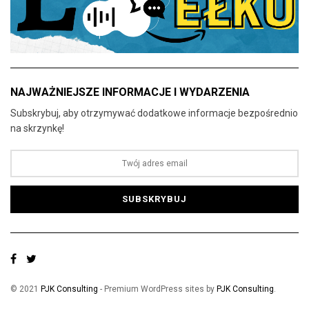
NAJWAŻNIEJSZE INFORMACJE I WYDARZENIA
Subskrybuj, aby otrzymywać dodatkowe informacje bezpośrednio
na skrzynkę!
© 2021
PJK Consulting
- Premium WordPress sites by
PJK Consulting
.