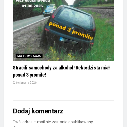
MOTORYZACJA
Stracili samochody za alkohol! Rekordzista miał
ponad 3 promile!
6 sierpnia 2026
Dodaj komentarz
Twój adres e-mail nie zostanie opublikowany.