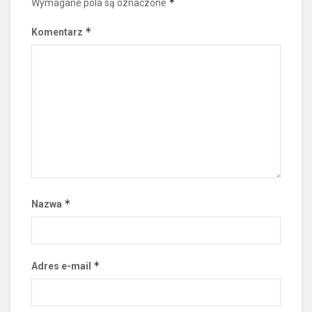
*
Wymagane pola są oznaczone
*
Komentarz
*
Nazwa
*
Adres e-mail