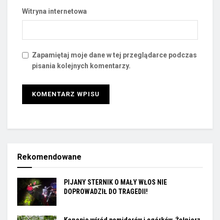
Witryna internetowa
Zapamiętaj moje dane w tej przeglądarce podczas
pisania kolejnych komentarzy.
Rekomendowane
PIJANY STERNIK O MAŁY WŁOS NIE
DOPROWADZIŁ DO TRAGEDII!