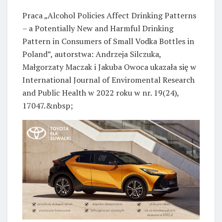
Praca „Alcohol Policies Affect Drinking Patterns
– a Potentially New and Harmful Drinking
Pattern in Consumers of Small Vodka Bottles in
Poland”, autorstwa: Andrzeja Silczuka,
Małgorzaty Maczak i Jakuba Owoca ukazała się w
International Journal of Enviromental Research
and Public Health w 2022 roku w nr. 19(24),
17047.&nbsp;