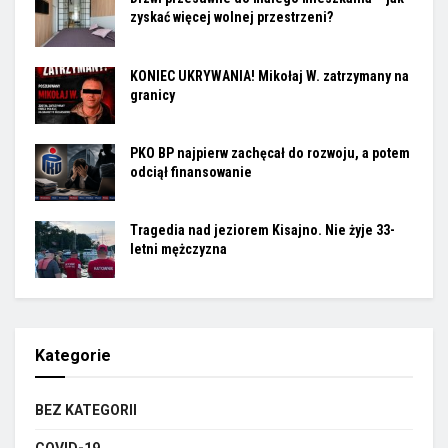
zyskać więcej wolnej przestrzeni?
KONIEC UKRYWANIA! Mikołaj W. zatrzymany na
granicy
PKO BP najpierw zachęcał do rozwoju, a potem
odciął finansowanie
Tragedia nad jeziorem Kisajno. Nie żyje 33-
letni mężczyzna
Kategorie
BEZ KATEGORII