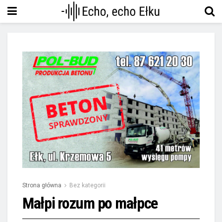
Strona główna
Bez kategorii
Małpi rozum po małpce