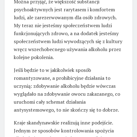
Można przyjąć, że większość substancji
psychoaktywnych jest rarytasem i komfortem
ludzi, ale zarezerwowanym dla osób zdrowych.
My teraz nie jesteśmy społeczeństwem ludzi
funkcjonujących zdrowo, a na dodatek jesteśmy
społeczeństwem ludzi wywodzących się z kultury
wręcz wszechobecnego używania alkoholu przez
kolejne pokolenia.
Jeśli będzie to w jakikolwiek sposób
romantyzowane, a prohibicyjne działania to
uczynią: zdobywanie alkoholu będzie wówczas
wyglądało na zdobywanie owocu zakazanego, co
uruchomi cały schemat działania
antysystemowego, to nie skończy się to dobrze.
Kraje skandynawskie realizują inne podejście.
Jednym ze sposobów kontrolowania spożycia