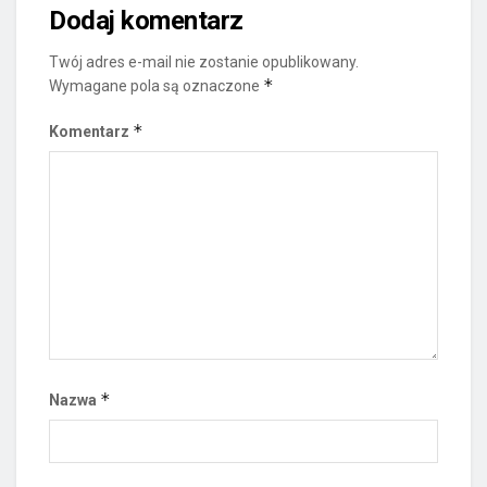
Dodaj komentarz
Twój adres e-mail nie zostanie opublikowany.
*
Wymagane pola są oznaczone
*
Komentarz
*
Nazwa