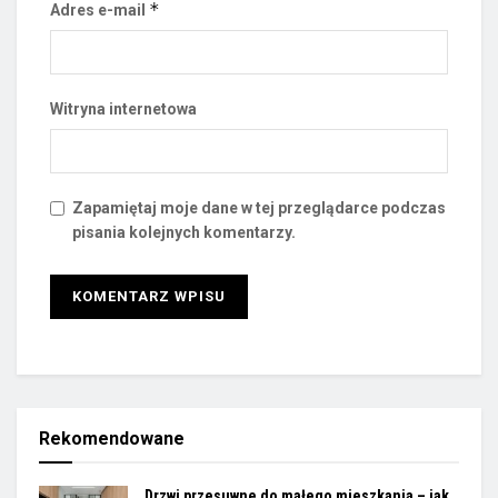
*
Adres e-mail
Witryna internetowa
Zapamiętaj moje dane w tej przeglądarce podczas
pisania kolejnych komentarzy.
Rekomendowane
Drzwi przesuwne do małego mieszkania – jak