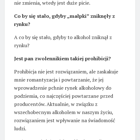
nie zmienia, wtedy jest duże picie.
Co by się stało, gdyby „małpki” zniknęły z
rynku?
A co by się stało, gdyby to alkohol zniknął z
rynku?
Jest pan zwolennikiem takiej prohibicji?
Prohibicja nie jest rozwiązaniem, ale zaskakuje
mnie romantyzacja i powtarzanie, że jej
wprowadzenie pchnie rynek alkoholowy do
podziemia, co najczęściej powtarzane przed
producentów. Aktualnie, w związku z
wszechobecnym alkoholem w naszym życiu,
rozwiązaniem jest wpływanie na świadomość
ludzi.