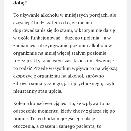
dobę?
To używanie alkoholu w mniejszych porcjach, ale
częściej. Chodzi zatem o to, że nie ma
doprowadzania się do stanu, w którym nie da się
w ogóle funkcjonować – dużego upojenia – a w
zamian jest utrzymywanie poziomu alkoholu w
organizmie na mniej więcej stałym poziomie
przez praktycznie cały czas. Jakie konsekwencje
to rodzi? Przede wszystkim wpływa to na większą
ekspozycję organizmu na alkohol, zarówno
zdrowia somatycznego, jak i psychicznego, czyli
nieustanny stan upicia.
Kolejną konsekwencją jest to, że wpływa to na
odroczenie momentu, kiedy chory zgłasza się po
pomoc. To, co budzi najczęściej reakcję
otoczenia, a czasem i samego pacjenta, to