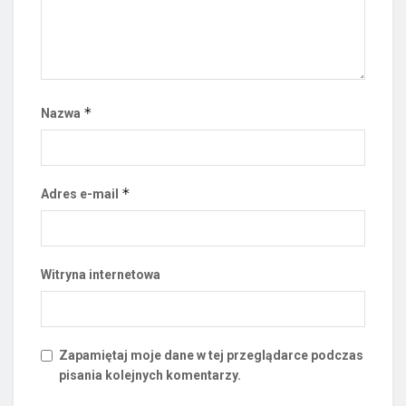
*
Nazwa
*
Adres e-mail
Witryna internetowa
Zapamiętaj moje dane w tej przeglądarce podczas
pisania kolejnych komentarzy.