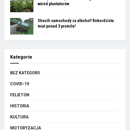
wśród plantatorów
Stracili samochody za alkohol! Rekordzista
miał ponad 3 promile!
Kategorie
BEZ KATEGORII
COVID-19
FELIETON
HISTORIA
KULTURA
MOTORYZACJA