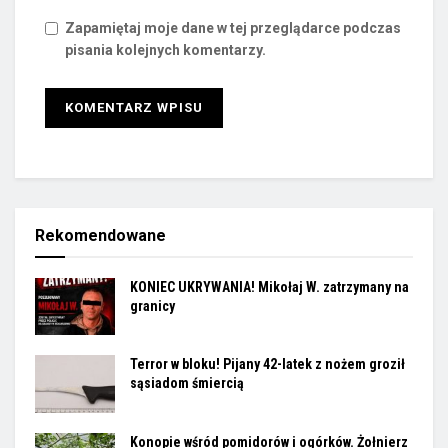
Zapamiętaj moje dane w tej przeglądarce podczas
pisania kolejnych komentarzy.
Rekomendowane
KONIEC UKRYWANIA! Mikołaj W. zatrzymany na
granicy
Terror w bloku! Pijany 42-latek z nożem groził
sąsiadom śmiercią
Konopie wśród pomidorów i ogórków. Żołnierz