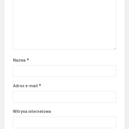
*
Nazwa
*
Adres e-mail
Witryna internetowa