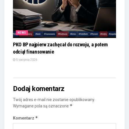
NEWS
PKO BP najpierw zachęcał do rozwoju, a potem
odciął finansowanie
5 sierpnia 2026
Dodaj komentarz
Twój adres e-mail nie zostanie opublikowany.
*
Wymagane pola są oznaczone
*
Komentarz