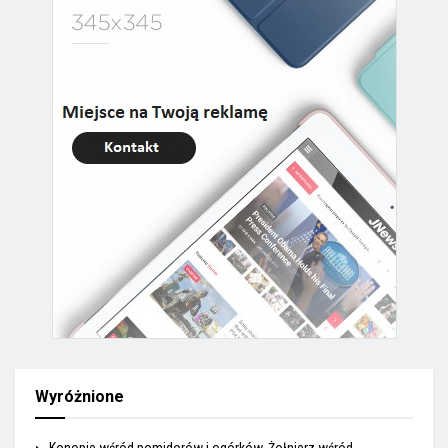
Wyróżnione