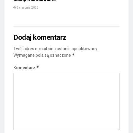
5 sierpnia 2026
Dodaj komentarz
Twój adres e-mail nie zostanie opublikowany.
*
Wymagane pola są oznaczone
*
Komentarz