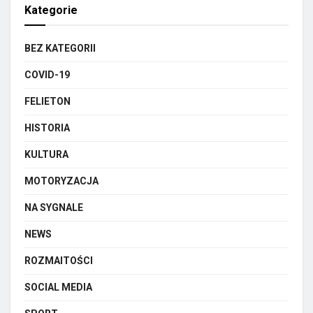
Kategorie
BEZ KATEGORII
COVID-19
FELIETON
HISTORIA
KULTURA
MOTORYZACJA
NA SYGNALE
NEWS
ROZMAITOŚCI
SOCIAL MEDIA