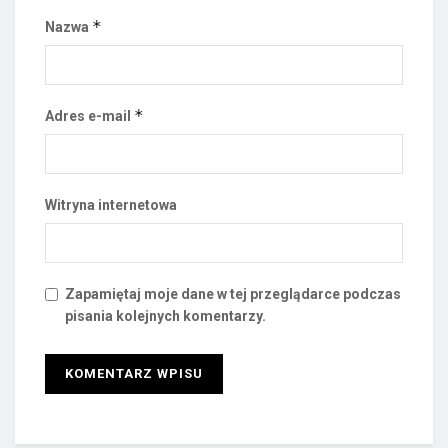
*
Nazwa
*
Adres e-mail
Witryna internetowa
Zapamiętaj moje dane w tej przeglądarce podczas
pisania kolejnych komentarzy.