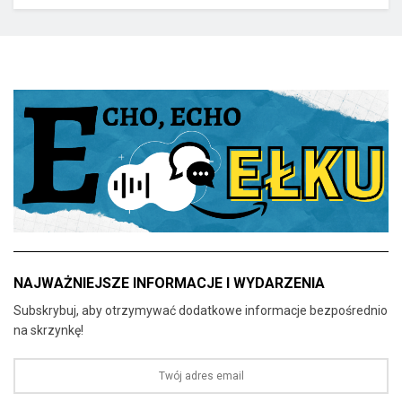
NAJWAŻNIEJSZE INFORMACJE I WYDARZENIA
Subskrybuj, aby otrzymywać dodatkowe informacje bezpośrednio
na skrzynkę!