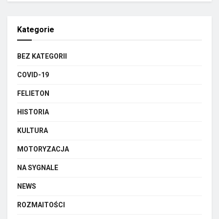
Kategorie
BEZ KATEGORII
COVID-19
FELIETON
HISTORIA
KULTURA
MOTORYZACJA
NA SYGNALE
NEWS
ROZMAITOŚCI