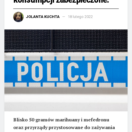
JOLANTA KUCHTA
18 lutego 2022
Blisko 50 gramów marihuany i mefedronu
oraz przyrządy przystosowane do zażywania