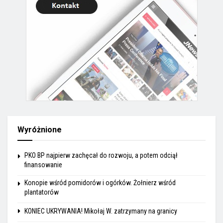
Wyróżnione
PKO BP najpierw zachęcał do rozwoju, a potem odciął
finansowanie
Konopie wśród pomidorów i ogórków. Żołnierz wśród
plantatorów
KONIEC UKRYWANIA! Mikołaj W. zatrzymany na granicy