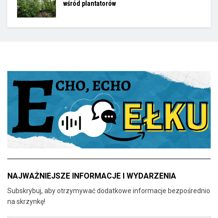
wśród plantatorów
NAJWAŻNIEJSZE INFORMACJE I WYDARZENIA
Subskrybuj, aby otrzymywać dodatkowe informacje bezpośrednio
na skrzynkę!