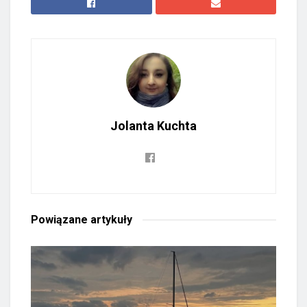
Jolanta Kuchta
Powiązane
artykuły