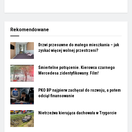
Rekomendowane
Drzwi przesuwne do małego mieszkania – jak
zyskać więcej wolnej przestrzeni?
Śmiertelne potrącenie. Kierowca czarnego
Mercedesa zidentyfikowany. Film!
PKO BP najpierw zachęcał do rozwoju, a potem
odciął finansowanie
Nietrzeźwa kierująca dachowała w Trygorcie