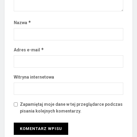
*
Nazwa
*
Adres e-mail
Witryna internetowa
Zapamiętaj moje dane w tej przeglądarce podczas
pisania kolejnych komentarzy.