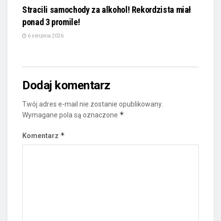
Stracili samochody za alkohol! Rekordzista miał
ponad 3 promile!
6 sierpnia 2026
Dodaj komentarz
Twój adres e-mail nie zostanie opublikowany.
*
Wymagane pola są oznaczone
*
Komentarz