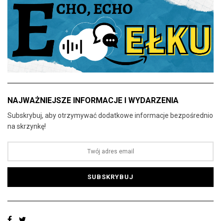
NAJWAŻNIEJSZE INFORMACJE I WYDARZENIA
Subskrybuj, aby otrzymywać dodatkowe informacje bezpośrednio
na skrzynkę!