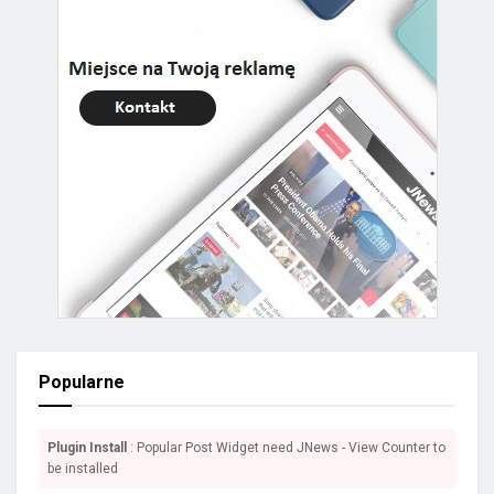
Popularne
Plugin Install
: Popular Post Widget need JNews - View Counter to
be installed