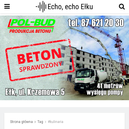
Strona główna
Tag
#kulinaria