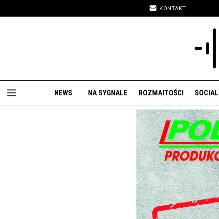
KONTAKT
NEWS
NA SYGNALE
ROZMAITOŚCI
SOCIAL