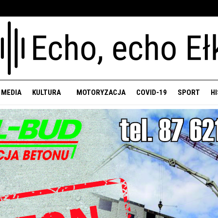
 MEDIA
KULTURA
MOTORYZACJA
COVID-19
SPORT
H