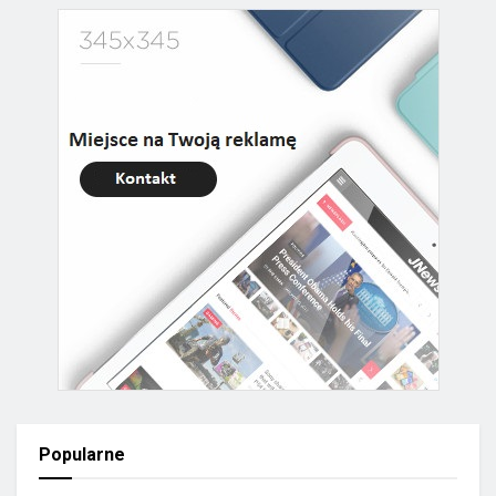
Popularne