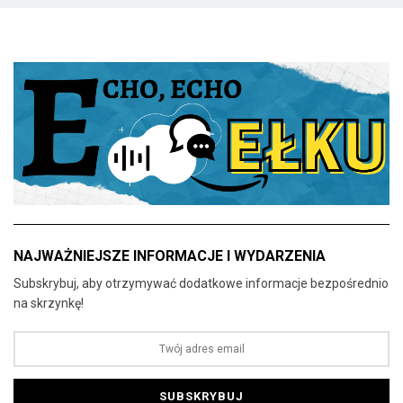
NAJWAŻNIEJSZE INFORMACJE I WYDARZENIA
Subskrybuj, aby otrzymywać dodatkowe informacje bezpośrednio
na skrzynkę!