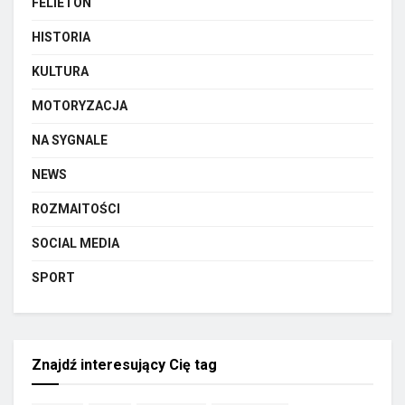
FELIETON
HISTORIA
KULTURA
MOTORYZACJA
NA SYGNALE
NEWS
ROZMAITOŚCI
SOCIAL MEDIA
SPORT
Znajdź interesujący Cię tag