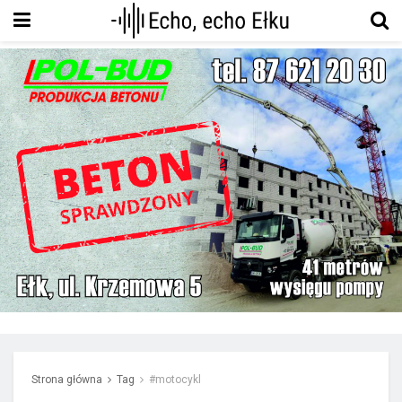
Strona główna
Tag
#motocykl