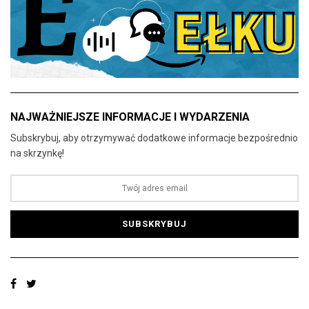
NAJWAŻNIEJSZE INFORMACJE I WYDARZENIA
Subskrybuj, aby otrzymywać dodatkowe informacje bezpośrednio
na skrzynkę!