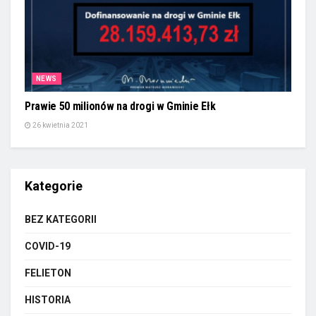
NEWS
Prawie 50 milionów na drogi w Gminie Ełk
26 kwietnia 2021
Kategorie
BEZ KATEGORII
COVID-19
FELIETON
HISTORIA