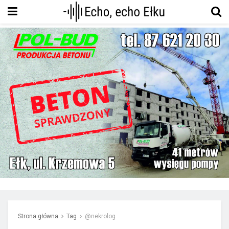
Strona główna
Tag
@nekrolog