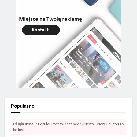
Popularne
Plugin Install
: Popular Post Widget need JNews - View Counter to
be installed