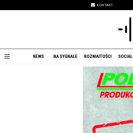
KONTAKT
NEWS
NA SYGNALE
ROZMAITOŚCI
SOCIAL