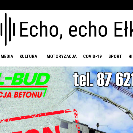
 MEDIA
KULTURA
MOTORYZACJA
COVID-19
SPORT
H